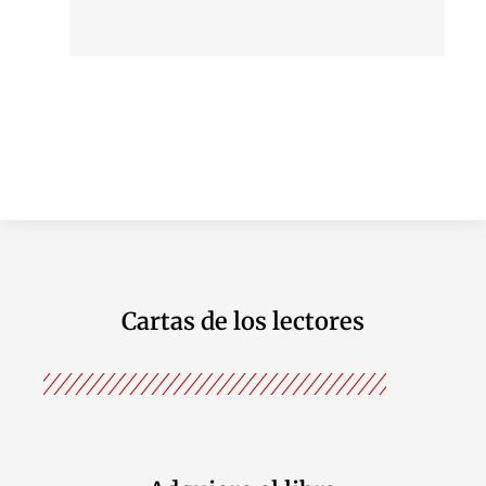
Cartas de los lectores