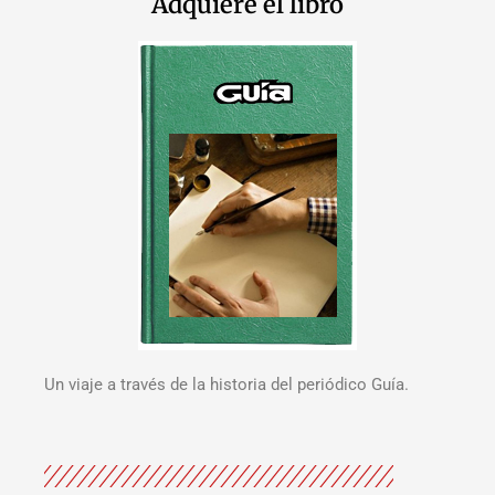
Adquiere el libro
Un viaje a través de la historia del periódico Guía.