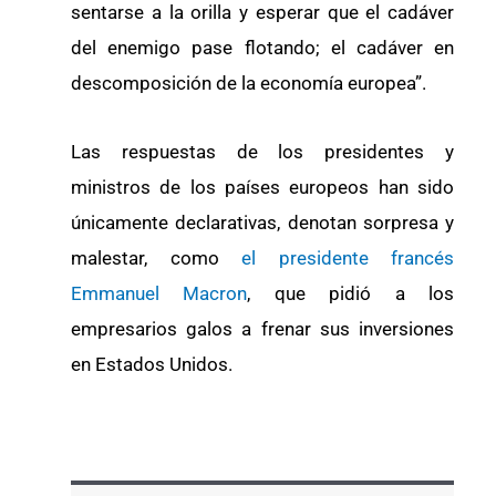
sentarse a la orilla y esperar que el cadáver
del enemigo pase flotando; el cadáver en
descomposición de la economía europea”.
Las respuestas de los presidentes y
ministros de los países europeos han sido
únicamente declarativas, denotan sorpresa y
malestar, como
el presidente francés
Emmanuel Macron
, que pidió a los
empresarios galos a frenar sus inversiones
en Estados Unidos.