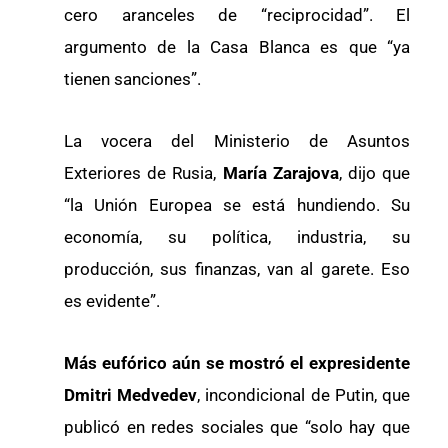
cero aranceles de “reciprocidad”. El
argumento de la Casa Blanca es que “ya
tienen sanciones”.
La vocera del Ministerio de Asuntos
Exteriores de Rusia,
María Zarajova
, dijo que
“la Unión Europea se está hundiendo. Su
economía, su política, industria, su
producción, sus finanzas, van al garete. Eso
es evidente”.
Más eufórico aún se mostró el expresidente
Dmitri Medvedev
, incondicional de Putin, que
publicó en redes sociales que “solo hay que