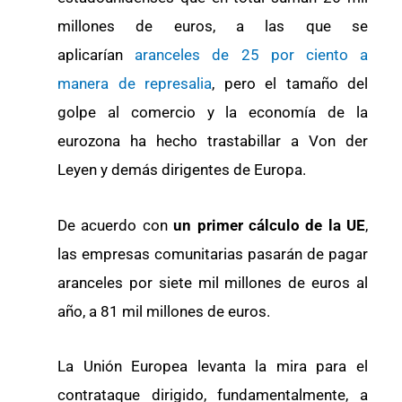
millones de euros, a las que se
aplicarían
aranceles de 25 por ciento a
manera de represalia
, pero el tamaño del
golpe al comercio y la economía de la
eurozona ha hecho trastabillar a Von der
Leyen y demás dirigentes de Europa.
De acuerdo con
un primer cálculo de la UE
,
las empresas comunitarias pasarán de pagar
aranceles por siete mil millones de euros al
año, a 81 mil millones de euros.
La Unión Europea levanta la mira para el
contrataque dirigido, fundamentalmente, a