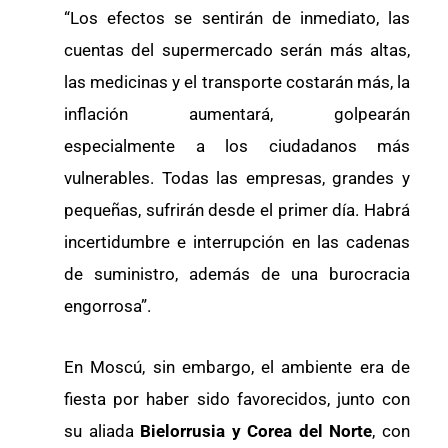
“Los efectos se sentirán de inmediato, las
cuentas del supermercado serán más altas,
las medicinas y el transporte costarán más, la
inflación aumentará, golpearán
especialmente a los ciudadanos más
vulnerables. Todas las empresas, grandes y
pequeñas, sufrirán desde el primer día. Habrá
incertidumbre e interrupción en las cadenas
de suministro, además de una burocracia
engorrosa”.
En Moscú, sin embargo, el ambiente era de
fiesta por haber sido favorecidos, junto con
su aliada
Bielorrusia y Corea del Norte
, con