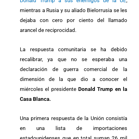
Donald Trump a sus enemigos de la UE
,
mientras a Rusia y su aliado Bielorrusia se les
dejaba con cero por ciento del llamado
arancel de reciprocidad.
La respuesta comunitaria se ha debido
recalibrar, ya que no se esperaba una
declaración de guerra comercial de la
dimensión de la que dio a conocer el
miércoles el presidente
Donald Trump en la
Casa Blanca.
Una primera respuesta de la Unión consistía
en una lista de importaciones
estadounidenses que en total suman 26 mil