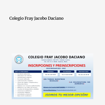
Colegio Fray Jacobo Daciano