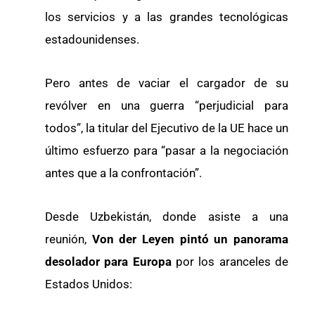
los servicios y a las grandes tecnológicas
estadounidenses.
Pero antes de vaciar el cargador de su
revólver en una guerra “perjudicial para
todos”, la titular del Ejecutivo de la UE hace un
último esfuerzo para “pasar a la negociación
antes que a la confrontación”.
Desde Uzbekistán, donde asiste a una
reunión,
Von der Leyen pintó un panorama
desolador para Europa
por los aranceles de
Estados Unidos: