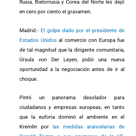
Rusia, Bielorrusia y Corea del Norte les dejó
en cero por ciento el gravamen.
Madrid.-
El golpe dado por el presidente de
Estados Unidos
al comercio con Europa fue
de tal magnitud que la dirigente comunitaria,
Úrsula von Der Leyen, pidió una nueva
oportunidad a la negociación antes de ir al
choque.
Pintó un panorama desolador para
ciudadanos y empresas europeas, en tanto
que la euforia dominó el ambiente en el
Kremlin por
las medidas arancelarias de