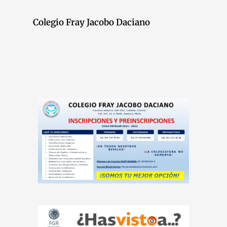
Colegio Fray Jacobo Daciano