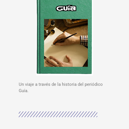
Un viaje a través de la historia del periódico
Guía.