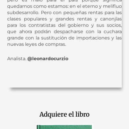
quedarnos como estamos: en el eterno y melifluo
subdesarrollo. Pero con pequeñas rentas para las
clases populares y grandes rentas y canonjías
para los contratistas del gobierno y sus socios,
que ahora podrán despacharse con la cuchara
grande con la sustitución de importaciones y las
nuevas leyes de compras.
Analista.
@leonardocurzio
Adquiere el libro