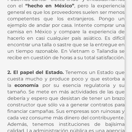
con el
“hecho en México”
, pero la experiencia
general es que los proveedores suelen ser menos
competentes que los extranjeros. Pongo un
ejemplo de andar por casa. Intente comprar una
camisa en México y compare la experiencia de
hacerlo en casi cualquier país asiático. Es difícil
encontrar una talla o sastre que se la entregue en
un tiempo razonable. En Vietnam o Tailandia se
recibe en cuestión de horas a su total satisfacción.
2. El papel del Estado.
Tenemos un Estado que
cuesta mucho y produce poco y que estorba a
la
economía
por su esencia regulatoria y su
tamaño. Se mete en más actividades de las que
debería y espero que desistan de tener un brazo
constructor que sólo va a generar contratos para
financiar campañas. Sus empresas son ruinosas y
cada vez consume más dinero del contribuyente.
Además, tenemos instituciones de bajísima
calidad. La administración pública es una agencia