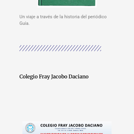
Un viaje a través de la historia del periódico
Guía.
Colegio Fray Jacobo Daciano