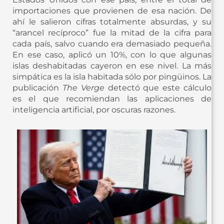
importaciones que provienen de esa nación. De
ahí le salieron cifras totalmente absurdas, y su
“arancel recíproco” fue la mitad de la cifra para
cada país, salvo cuando era demasiado pequeña.
En ese caso, aplicó un 10%, con lo que algunas
islas deshabitadas cayeron en ese nivel. La más
simpática es la isla habitada sólo por pingüinos. La
publicación
The Verge
detectó que este cálculo
es el que recomiendan las aplicaciones de
inteligencia artificial, por oscuras razones.