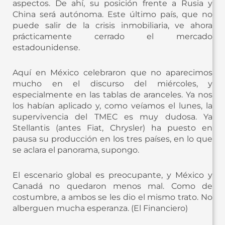
aspectos. De ahí, su posición frente a Rusia y
China será autónoma. Este último país, que no
puede salir de la crisis inmobiliaria, ve ahora
prácticamente cerrado el mercado
estadounidense.
Aquí en México celebraron que no aparecimos
mucho en el discurso del miércoles, y
especialmente en las tablas de aranceles. Ya nos
los habían aplicado y, como veíamos el lunes, la
supervivencia del TMEC es muy dudosa. Ya
Stellantis (antes Fiat, Chrysler) ha puesto en
pausa su producción en los tres países, en lo que
se aclara el panorama, supongo.
El escenario global es preocupante, y México y
Canadá no quedaron menos mal. Como de
costumbre, a ambos se les dio el mismo trato. No
alberguen mucha esperanza. (El Financiero)