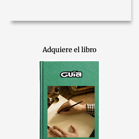
Adquiere el libro