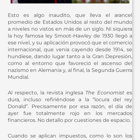
Esto es algo inaudito, que lleva el arancel
promedio de Estados Unidos al resto del mundo
a niveles no vistos en más de un siglo. Ni siquiera
la hoy famosa ley Smoot-Hawley de 1930 llegó a
ese nivel, y su aplicación provocó que el comercio
internacional, que venía cayendo desde 1914, se
hundiese, dando lugar tanto a la Gran Depresión,
como al entorno que favoreció el ascenso del
nazismo en Alemania y, al final, la Segunda Guerra
Mundial.
Al respecto, la revista inglesa
The Economist
es
dura, incluso refiriéndose a la “locura del rey
Donald”. Precisamente por esa razón, el día de
ayer fue totalmente rojo en los mercados
financieros. No detallo por cuestiones de espacio.
Cuando se aplican impuestos, como lo son los