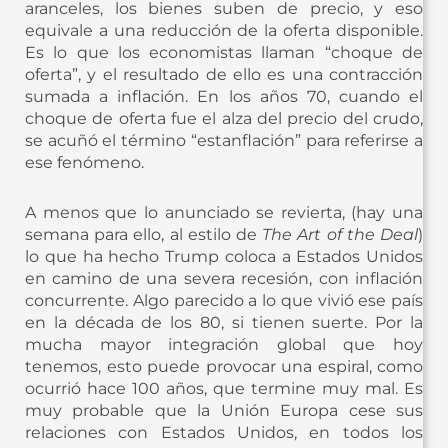
aranceles, los bienes suben de precio, y eso
equivale a una reducción de la oferta disponible.
Es lo que los economistas llaman “choque de
oferta”, y el resultado de ello es una contracción
sumada a inflación. En los años 70, cuando el
choque de oferta fue el alza del precio del crudo,
se acuñó el término “estanflación” para referirse a
ese fenómeno.
A menos que lo anunciado se revierta, (hay una
semana para ello, al estilo de
The Art of the Deal
)
lo que ha hecho Trump coloca a Estados Unidos
en camino de una severa recesión, con inflación
concurrente. Algo parecido a lo que vivió ese país
en la década de los 80, si tienen suerte. Por la
mucha mayor integración global que hoy
tenemos, esto puede provocar una espiral, como
ocurrió hace 100 años, que termine muy mal. Es
muy probable que la Unión Europa cese sus
relaciones con Estados Unidos, en todos los