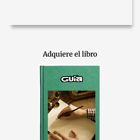
Adquiere el libro