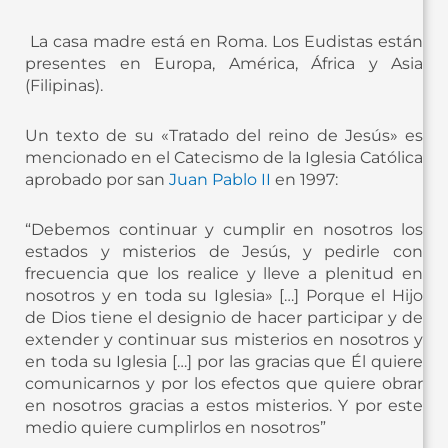
La casa madre está en Roma. Los Eudistas están
presentes en Europa, América, África y Asia
(Filipinas).
Un texto de su «Tratado del reino de Jesús» es
mencionado en el Catecismo de la Iglesia Católica
aprobado por san
Juan Pablo II
en 1997:
“Debemos continuar y cumplir en nosotros los
estados y misterios de Jesús, y pedirle con
frecuencia que los realice y lleve a plenitud en
nosotros y en toda su Iglesia» […] Porque el Hijo
de Dios tiene el designio de hacer participar y de
extender y continuar sus misterios en nosotros y
en toda su Iglesia […] por las gracias que Él quiere
comunicarnos y por los efectos que quiere obrar
en nosotros gracias a estos misterios. Y por este
medio quiere cumplirlos en nosotros”