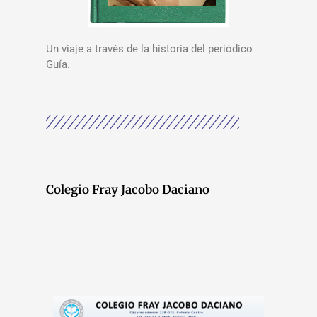
Un viaje a través de la historia del periódico
Guía.
Colegio Fray Jacobo Daciano