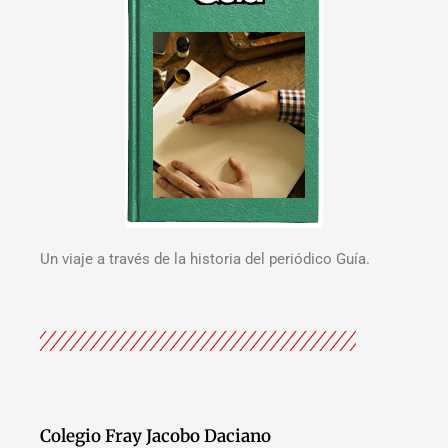
Un viaje a través de la historia del periódico Guía.
Colegio Fray Jacobo Daciano