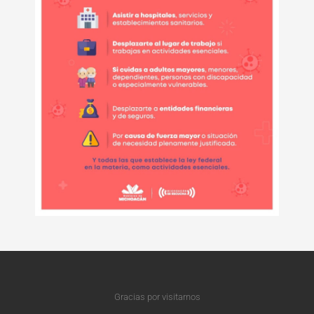
Gracias por visitarnos