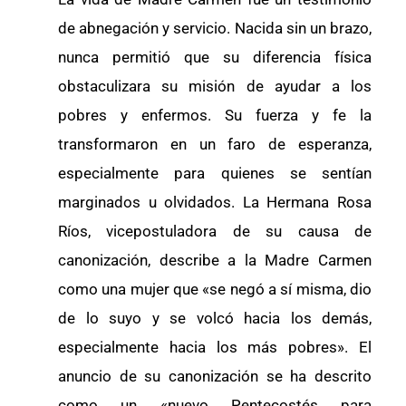
de abnegación y servicio. Nacida sin un brazo,
nunca permitió que su diferencia física
obstaculizara su misión de ayudar a los
pobres y enfermos. Su fuerza y ​​fe la
transformaron en un faro de esperanza,
especialmente para quienes se sentían
marginados u olvidados. La Hermana Rosa
Ríos, vicepostuladora de su causa de
canonización, describe a la Madre Carmen
como una mujer que «se negó a sí misma, dio
de lo suyo y se volcó hacia los demás,
especialmente hacia los más pobres». El
anuncio de su canonización se ha descrito
como un «nuevo Pentecostés para