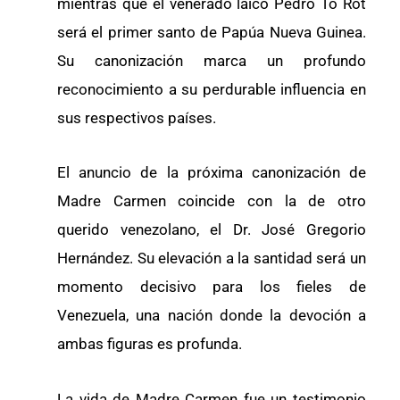
mientras que el venerado laico Pedro To Rot
será el primer santo de Papúa Nueva Guinea.
Su canonización marca un profundo
reconocimiento a su perdurable influencia en
sus respectivos países.
El anuncio de la próxima canonización de
Madre Carmen coincide con la de otro
querido venezolano, el Dr. José Gregorio
Hernández. Su elevación a la santidad será un
momento decisivo para los fieles de
Venezuela, una nación donde la devoción a
ambas figuras es profunda.
La vida de Madre Carmen fue un testimonio