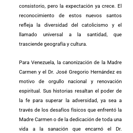
consistorio, pero la expectación ya crece. El
reconocimiento de estos nuevos santos
refleja la diversidad del catolicismo y el
llamado universal a la santidad, que
trasciende geografía y cultura.
Para Venezuela, la canonización de la Madre
Carmen y el Dr. José Gregorio Hernández es
motivo de orgullo nacional y renovación
espiritual. Sus historias resaltan el poder de
la fe para superar la adversidad, ya sea a
través de los desafíos físicos que enfrentó la
Madre Carmen o de la dedicación de toda una
vida a la sanación que encarnó el Dr.