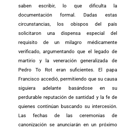
saben escribir, lo que dificulta la
documentación formal. Dadas estas
circunstancias, los obispos del país
solicitaron una dispensa especial del
requisito de un milagro médicamente
verificado, argumentando que el legado de
martirio y la veneración generalizada de
Pedro To Rot eran suficientes. El papa
Francisco accedió, permitiendo que su causa
siguiera adelante basándose en su
perdurable reputación de santidad y la fe de
quienes continúan buscando su intercesión.
Las fechas de las ceremonias de
canonización se anunciarán en un próximo