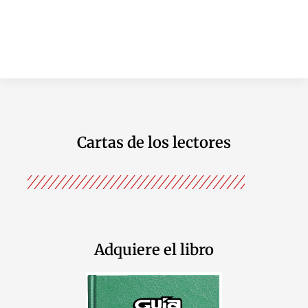
Cartas de los lectores
Adquiere el libro