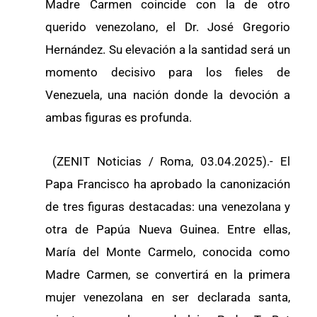
Madre Carmen coincide con la de otro
querido venezolano, el Dr. José Gregorio
Hernández. Su elevación a la santidad será un
momento decisivo para los fieles de
Venezuela, una nación donde la devoción a
ambas figuras es profunda.
(ZENIT Noticias / Roma, 03.04.2025).- El
Papa Francisco ha aprobado la canonización
de tres figuras destacadas: una venezolana y
otra de Papúa Nueva Guinea. Entre ellas,
María del Monte Carmelo, conocida como
Madre Carmen, se convertirá en la primera
mujer venezolana en ser declarada santa,