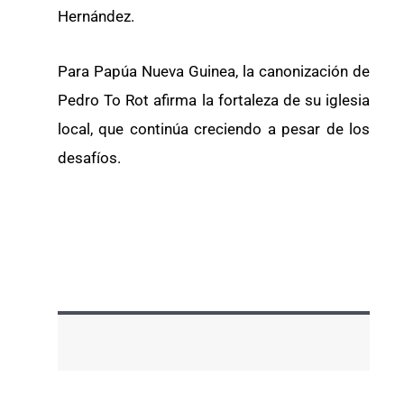
Hernández.
Para Papúa Nueva Guinea, la canonización de
Pedro To Rot afirma la fortaleza de su iglesia
local, que continúa creciendo a pesar de los
desafíos.