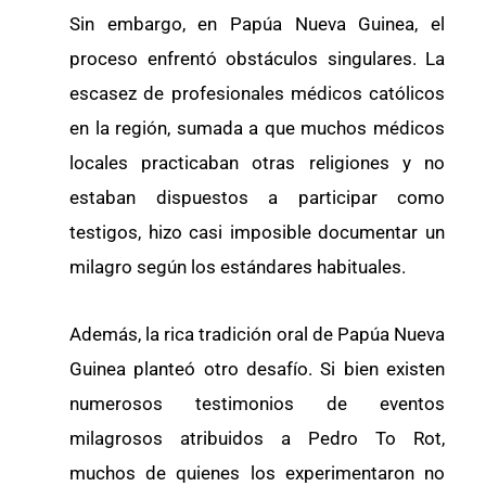
Sin embargo, en Papúa Nueva Guinea, el
proceso enfrentó obstáculos singulares. La
escasez de profesionales médicos católicos
en la región, sumada a que muchos médicos
locales practicaban otras religiones y no
estaban dispuestos a participar como
testigos, hizo casi imposible documentar un
milagro según los estándares habituales.
Además, la rica tradición oral de Papúa Nueva
Guinea planteó otro desafío. Si bien existen
numerosos testimonios de eventos
milagrosos atribuidos a Pedro To Rot,
muchos de quienes los experimentaron no