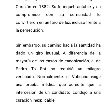
Corazón en 1882. Su fe inquebrantable y su
compromiso con su comunidad lo
convirtieron en un faro de luz, incluso frente a
la persecución.
Sin embargo, su camino hacia la santidad ha
dado un giro inusual. A diferencia de la
mayoría de los casos de canonización, el de
Pedro To Rot no requirió un milagro
verificado. Normalmente, el Vaticano exige
una prueba médica que acredite que la
intercesión de un candidato condujo a una
curación inexplicable.