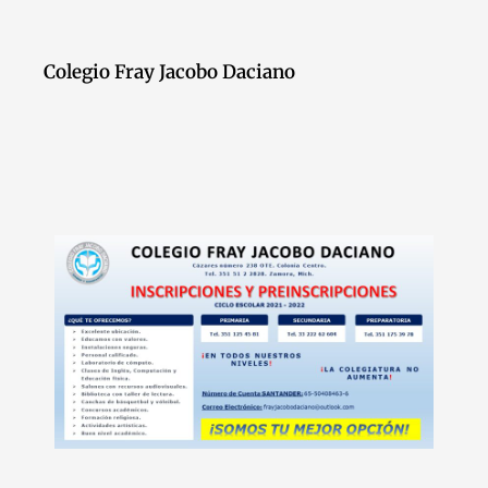
Colegio Fray Jacobo Daciano