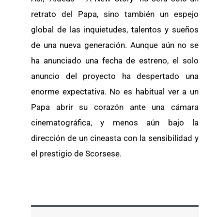
retrato del Papa, sino también un espejo
global de las inquietudes, talentos y sueños
de una nueva generación. Aunque aún no se
ha anunciado una fecha de estreno, el solo
anuncio del proyecto ha despertado una
enorme expectativa. No es habitual ver a un
Papa abrir su corazón ante una cámara
cinematográfica, y menos aún bajo la
dirección de un cineasta con la sensibilidad y
el prestigio de Scorsese.