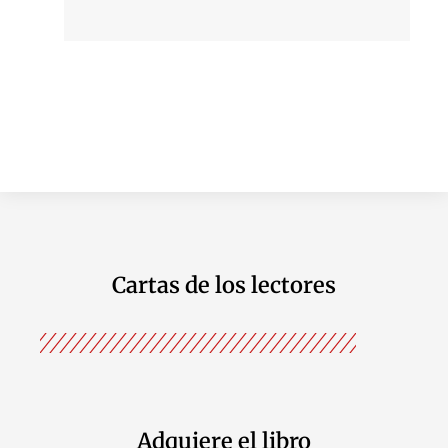
Cartas de los lectores
Adquiere el libro