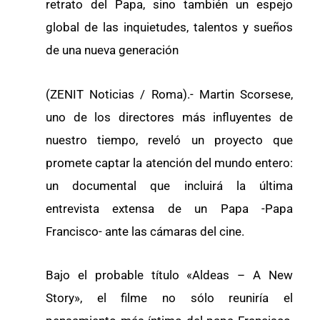
retrato del Papa, sino también un espejo
global de las inquietudes, talentos y sueños
de una nueva generación
(ZENIT Noticias / Roma).- Martin Scorsese,
uno de los directores más influyentes de
nuestro tiempo, reveló un proyecto que
promete captar la atención del mundo entero:
un documental que incluirá la última
entrevista extensa de un Papa -Papa
Francisco- ante las cámaras del cine.
Bajo el probable título «Aldeas – A New
Story», el filme no sólo reuniría el