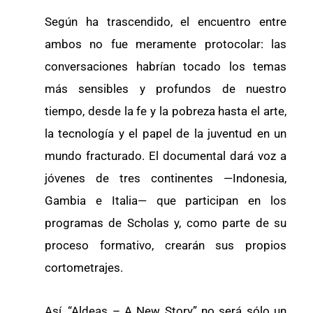
Según ha trascendido, el encuentro entre
ambos no fue meramente protocolar: las
conversaciones habrían tocado los temas
más sensibles y profundos de nuestro
tiempo, desde la fe y la pobreza hasta el arte,
la tecnología y el papel de la juventud en un
mundo fracturado. El documental dará voz a
jóvenes de tres continentes —Indonesia,
Gambia e Italia— que participan en los
programas de Scholas y, como parte de su
proceso formativo, crearán sus propios
cortometrajes.
Así, “Aldeas – A New Story” no será sólo un