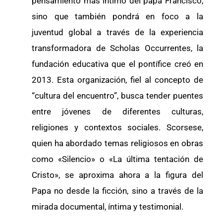
pensamiento más íntimo del papa Francisco,
sino que también pondrá en foco a la
juventud global a través de la experiencia
transformadora de Scholas Occurrentes, la
fundación educativa que el pontífice creó en
2013. Esta organización, fiel al concepto de
“cultura del encuentro”, busca tender puentes
entre jóvenes de diferentes culturas,
religiones y contextos sociales. Scorsese,
quien ha abordado temas religiosos en obras
como «Silencio» o «La última tentación de
Cristo», se aproxima ahora a la figura del
Papa no desde la ficción, sino a través de la
mirada documental, íntima y testimonial.