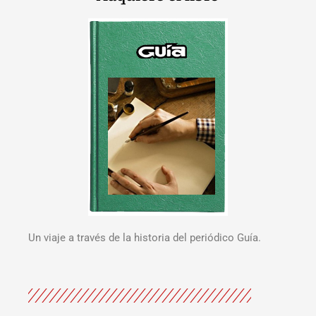
Un viaje a través de la historia del periódico Guía.