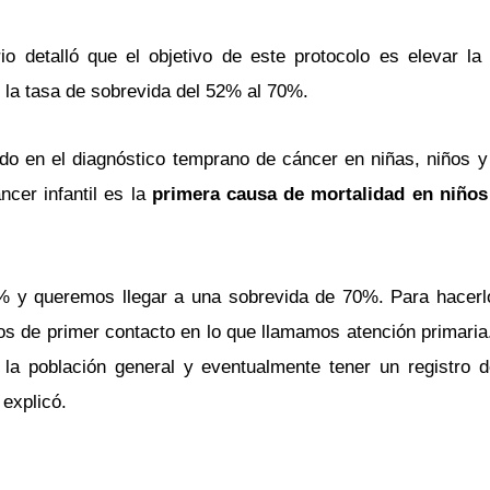
io detalló que el objetivo de este protocolo es elevar l
r la tasa de sobrevida del 52% al 70%.
do en el diagnóstico temprano de cáncer en niñas, niños y
ncer infantil es la
primera causa de mortalidad en niños
 y queremos llegar a una sobrevida de 70%. Para hacerl
os de primer contacto en lo que llamamos atención primari
 la población general y eventualmente tener un registro 
explicó.