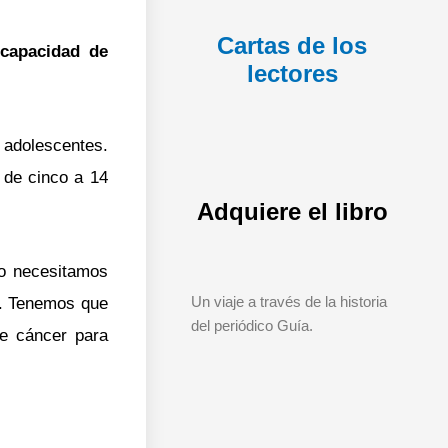
Cartas de los
a
capacidad de
lectores
 adolescentes.
de cinco a 14
Adquiere el libro
o necesitamos
Un viaje a través de la historia
a. Tenemos que
del periódico Guía.
de cáncer para