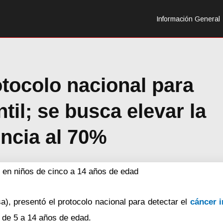
Información General
tocolo nacional para
til; se busca elevar la
ncia al 70%
d en niños de cinco a 14 años de edad
a), presentó el protocolo nacional para detectar el
cáncer i
 de 5 a 14 años de edad.