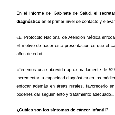
En el Informe del Gabinete de Salud, el secretar
diagnóstico
en el primer nivel de contacto y eleva
«El Protocolo Nacional de Atención Médica enfoca
El motivo de hacer esta presentación es que el cá
años de edad.
«Tenemos una sobrevida aproximadamente de 52%
incrementar la capacidad diagnóstica en los médic
enfocar además en áreas rurales, favorecerlo en
poderles dar seguimiento y tratamiento adecuado», 
¿Cuáles son los síntomas de cáncer infantil?