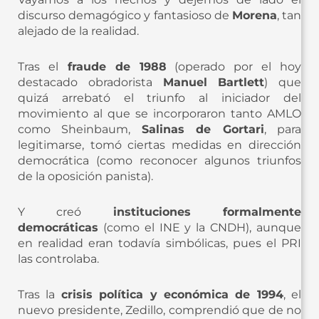
discurso demagógico y fantasioso de
Morena
, tan
alejado de la realidad.
Tras el
fraude de 1988
(operado por el hoy
destacado obradorista
Manuel Bartlett
) que
quizá arrebató el triunfo al iniciador del
movimiento al que se incorporaron tanto AMLO
como Sheinbaum,
Salinas de Gortari
, para
legitimarse, tomó ciertas medidas en dirección
democrática (como reconocer algunos triunfos
de la oposición panista).
Y creó
instituciones formalmente
democráticas
(como el INE y la CNDH), aunque
en realidad eran todavía simbólicas, pues el PRI
las controlaba.
Tras la
crisis política y económica de 1994
, el
nuevo presidente, Zedillo, comprendió que de no