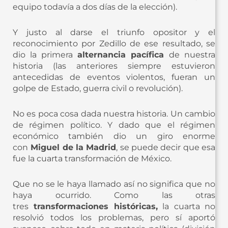
equipo todavía a dos días de la elección).
Y justo al darse el triunfo opositor y el
reconocimiento por Zedillo de ese resultado, se
dio la primera
alternancia pacífica
de nuestra
historia (las anteriores siempre estuvieron
antecedidas de eventos violentos, fueran un
golpe de Estado, guerra civil o revolución).
No es poca cosa dada nuestra historia. Un cambio
de régimen político. Y dado que el régimen
económico también dio un giro enorme
con
Miguel de la Madrid
, se puede decir que esa
fue la cuarta transformación de México.
Que no se le haya llamado así no significa que no
haya ocurrido. Como las otras
tres
transformaciones históricas,
la cuarta no
resolvió todos los problemas, pero sí aportó