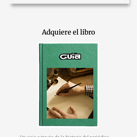
Adquiere el libro