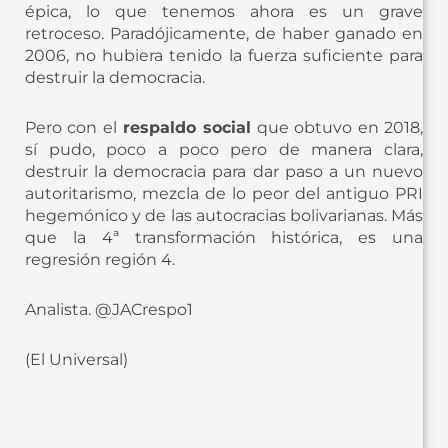
épica, lo que tenemos ahora es un grave
retroceso. Paradójicamente, de haber ganado en
2006, no hubiera tenido la fuerza suficiente para
destruir la democracia.
Pero con el
respaldo social
que obtuvo en 2018,
sí pudo, poco a poco pero de manera clara,
destruir la democracia para dar paso a un nuevo
autoritarismo, mezcla de lo peor del antiguo PRI
hegemónico y de las autocracias bolivarianas. Más
que la 4ª transformación histórica, es una
regresión región 4.
Analista. @JACrespo1
(El Universal)