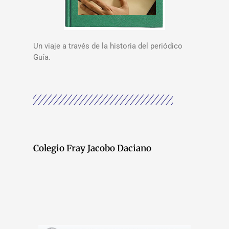
Un viaje a través de la historia del periódico
Guía.
Colegio Fray Jacobo Daciano