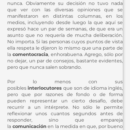
nunca. Obviamente su decisión no tuvo nada
que ver con las diversas opiniones que se
manifestaron en distintas columnas, en los
medios, incluyendo desde luego la que aquí se
expresó hace un par de semanas, de que era un
asunto que no requería de mucha deliberación.
No importa. Si las personas cuyos puntos de vista
ella respeta le dijeron lo mismo que una parte de
la
comentocracia
, enhorabuena. Agrego, sólo por
no dejar, un par de consejos, bastante evidentes,
pero que nunca salen sobrando.
Por lo menos con sus
posibles
interlocutores
que son de idioma inglés,
pero que por razones de fondo o de forma
pueden representar un cierto desafío, debe
recurrir a un intérprete. No sólo le permite
reflexionar unos cuantos segundos antes de
responder, sino que empareja
la
comunicación
en la medida en que, por bueno