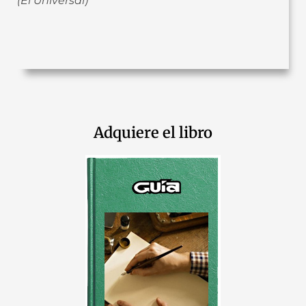
(El Universal)
Adquiere el libro