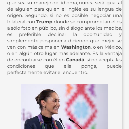
que sea su manejo del idioma, nunca será igual al
de alguien para quien el inglés es su lengua de
origen. Segundo, si no es posible negociar una
bilateral con
Trump
donde se comprometan ellos
a sólo foto en público, sin diálogo ante los medios,
es preferible declinar la oportunidad y
simplemente posponerla diciendo que mejor se
ven con más calma en
Washington
, o en México,
o en algún otro lugar más adelante. Es la ventaja
de encontrarse con él en
Canadá
: si no acepta las
condiciones que ella ponga, puede
perfectamente evitar el encuentro.