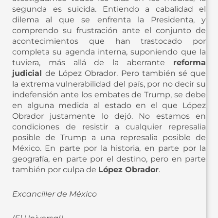
segunda es suicida. Entiendo a cabalidad el
dilema al que se enfrenta la Presidenta, y
comprendo su frustración ante el conjunto de
acontecimientos que han trastocado por
completa su agenda interna, suponiendo que la
tuviera, más allá de la aberrante
reforma
judicial
de López Obrador. Pero también sé que
la extrema vulnerabilidad del país, por no decir su
indefensión ante los embates de Trump, se debe
en alguna medida al estado en el que López
Obrador justamente lo dejó. No estamos en
condiciones de resistir a cualquier represalia
posible de Trump a una represalia posible de
México. En parte por la historia, en parte por la
geografía, en parte por el destino, pero en parte
también por culpa de
López Obrador
.
Excanciller de México