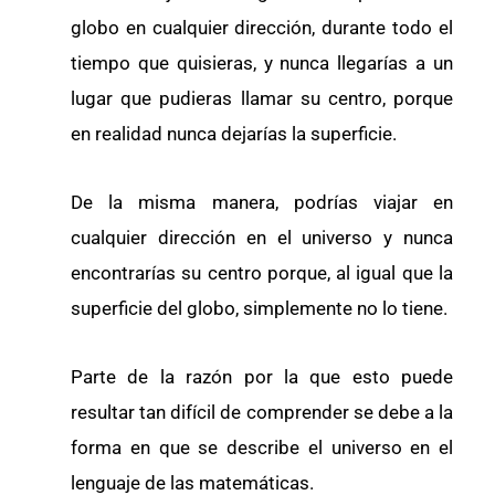
globo en cualquier dirección, durante todo el
tiempo que quisieras, y nunca llegarías a un
lugar que pudieras llamar su centro, porque
en realidad nunca dejarías la superficie.
De la misma manera, podrías viajar en
cualquier dirección en el universo y nunca
encontrarías su centro porque, al igual que la
superficie del globo, simplemente no lo tiene.
Parte de la razón por la que esto puede
resultar tan difícil de comprender se debe a la
forma en que se describe el universo en el
lenguaje de las matemáticas.