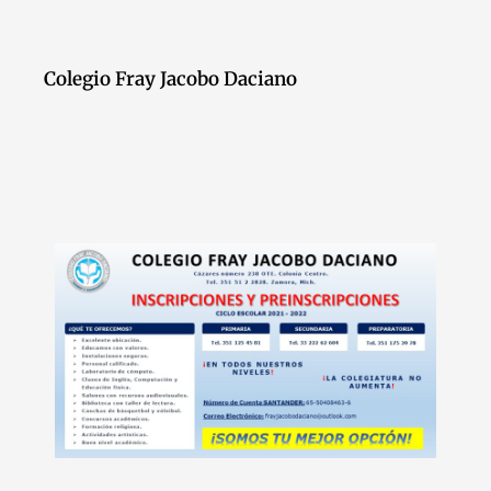
Colegio Fray Jacobo Daciano