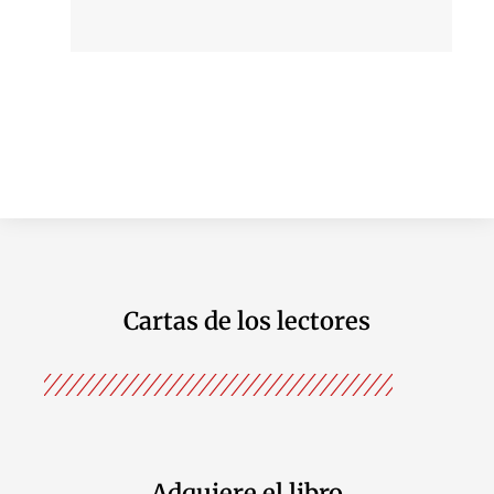
Cartas de los lectores
Adquiere el libro