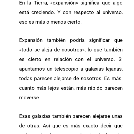
En la Tierra, «expansión» significa que algo
está creciendo. Y con respecto al universo,
eso es más o menos cierto.
Expansión también podría significar que
«todo se aleja de nosotros», lo que también
es cierto en relación con el universo. Si
apuntamos un telescopio a galaxias lejanas,
todas parecen alejarse de nosotros. Es más:
cuanto más lejos están, más rápido parecen
moverse.
Esas galaxias también parecen alejarse unas
de otras. Así que es más exacto decir que