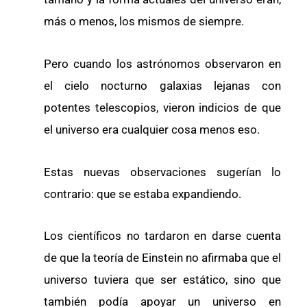
más o menos, los mismos de siempre.
Pero cuando los astrónomos observaron en
el cielo nocturno galaxias lejanas con
potentes telescopios, vieron indicios de que
el universo era cualquier cosa menos eso.
Estas nuevas observaciones sugerían lo
contrario: que se estaba expandiendo.
Los científicos no tardaron en darse cuenta
de que la teoría de Einstein no afirmaba que el
universo tuviera que ser estático, sino que
también podía apoyar un universo en