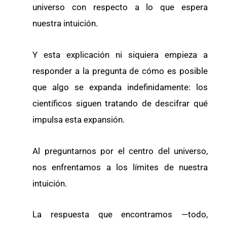
universo con respecto a lo que espera
nuestra intuición.
Y esta explicación ni siquiera empieza a
responder a la pregunta de cómo es posible
que algo se expanda indefinidamente: los
científicos siguen tratando de descifrar qué
impulsa esta expansión.
Al preguntarnos por el centro del universo,
nos enfrentamos a los límites de nuestra
intuición.
La respuesta que encontramos —todo,