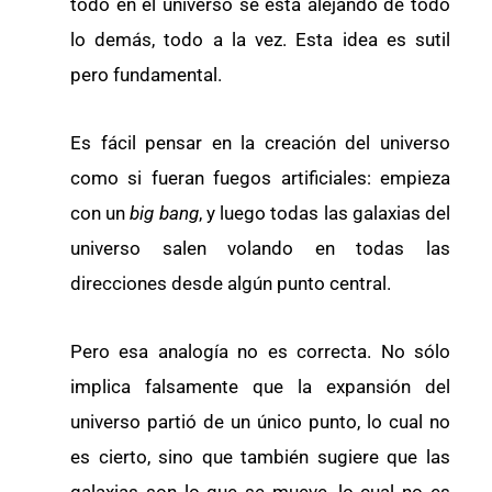
todo en el universo se está alejando de todo
lo demás, todo a la vez. Esta idea es sutil
pero fundamental.
Es fácil pensar en la creación del universo
como si fueran fuegos artificiales: empieza
con un
big bang
, y luego todas las galaxias del
universo salen volando en todas las
direcciones desde algún punto central.
Pero esa analogía no es correcta. No sólo
implica falsamente que la expansión del
universo partió de un único punto, lo cual no
es cierto, sino que también sugiere que las
galaxias son lo que se mueve, lo cual no es