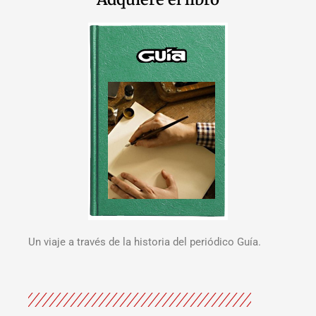
Un viaje a través de la historia del periódico Guía.