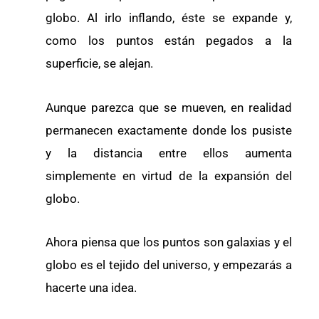
globo. Al irlo inflando, éste se expande y,
como los puntos están pegados a la
superficie, se alejan.
Aunque parezca que se mueven, en realidad
permanecen exactamente donde los pusiste
y la distancia entre ellos aumenta
simplemente en virtud de la expansión del
globo.
Ahora piensa que los puntos son galaxias y el
globo es el tejido del universo, y empezarás a
hacerte una idea.