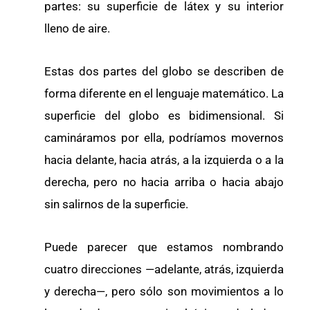
partes: su superficie de látex y su interior
lleno de aire.
Estas dos partes del globo se describen de
forma diferente en el lenguaje matemático. La
superficie del globo es bidimensional. Si
camináramos por ella, podríamos movernos
hacia delante, hacia atrás, a la izquierda o a la
derecha, pero no hacia arriba o hacia abajo
sin salirnos de la superficie.
Puede parecer que estamos nombrando
cuatro direcciones —adelante, atrás, izquierda
y derecha—, pero sólo son movimientos a lo