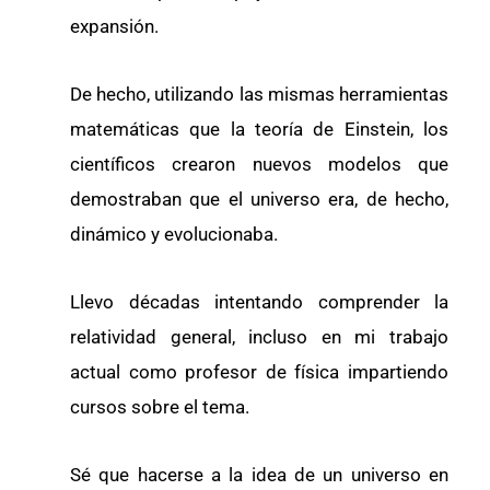
expansión.
De hecho, utilizando las mismas herramientas
matemáticas que la teoría de Einstein, los
científicos crearon nuevos modelos que
demostraban que el universo era, de hecho,
dinámico y evolucionaba.
Llevo décadas intentando comprender la
relatividad general, incluso en mi trabajo
actual como profesor de física impartiendo
cursos sobre el tema.
Sé que hacerse a la idea de un universo en