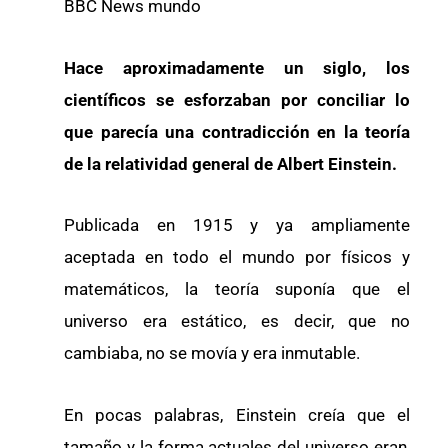
BBC News mundo
Hace aproximadamente un siglo, los
científicos se esforzaban por conciliar lo
que parecía una contradicción en la teoría
de la relatividad general de Albert Einstein.
Publicada en 1915 y ya ampliamente
aceptada en todo el mundo por físicos y
matemáticos, la teoría suponía que el
universo era estático, es decir, que no
cambiaba, no se movía y era inmutable.
En pocas palabras, Einstein creía que el
tamaño y la forma actuales del universo eran,