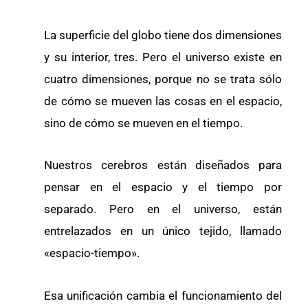
La superficie del globo tiene dos dimensiones
y su interior, tres. Pero el universo existe en
cuatro dimensiones, porque no se trata sólo
de cómo se mueven las cosas en el espacio,
sino de cómo se mueven en el tiempo.
Nuestros cerebros están diseñados para
pensar en el espacio y el tiempo por
separado. Pero en el universo, están
entrelazados en un único tejido, llamado
«espacio-tiempo».
Esa unificación cambia el funcionamiento del