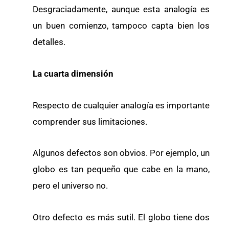
Desgraciadamente, aunque esta analogía es
un buen comienzo, tampoco capta bien los
detalles.
La cuarta dimensión
Respecto de cualquier analogía es importante
comprender sus limitaciones.
Algunos defectos son obvios. Por ejemplo, un
globo es tan pequeño que cabe en la mano,
pero el universo no.
Otro defecto es más sutil. El globo tiene dos