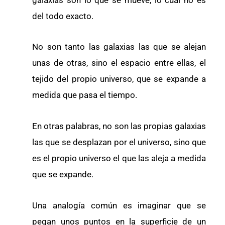
del todo exacto.
No son tanto las galaxias las que se alejan
unas de otras, sino el espacio entre ellas, el
tejido del propio universo, que se expande a
medida que pasa el tiempo.
En otras palabras, no son las propias galaxias
las que se desplazan por el universo, sino que
es el propio universo el que las aleja a medida
que se expande.
Una analogía común es imaginar que se
pegan unos puntos en la superficie de un