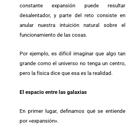
constante expansión puede resultar
desalentador, y parte del reto consiste en
anular nuestra intuición natural sobre el
funcionamiento de las cosas.
Por ejemplo, es difícil imaginar que algo tan
grande como el universo no tenga un centro,
pero la física dice que esa es la realidad.
El espacio entre las galaxias
En primer lugar, definamos qué se entiende
por «expansión».