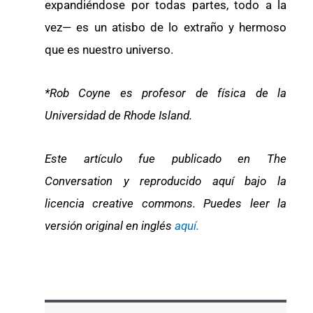
expandiéndose por todas partes, todo a la
vez— es un atisbo de lo extraño y hermoso
que es nuestro universo.
*Rob Coyne es profesor de física de la
Universidad de Rhode Island.
Este artículo fue publicado en The
Conversation y reproducido aquí bajo la
licencia creative commons. Puedes leer la
versión original en inglés
aquí.