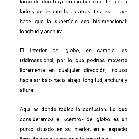
largo de dos trayectorias básicas: de lado a
lado y de delante hacia atrás. Eso es lo que
hace que la superficie sea bidimensional:
longitud y anchura.
El interior del globo, en cambio, es
tridimensional, por lo que podrías moverte
libremente en cualquier dirección, incluso
hacia arriba o hacia abajo: longitud, anchura y
altura.
Aquí es donde radica la confusión. Lo que
consideramos el «centro» del globo es un
punto situado en su interior, en el espacio