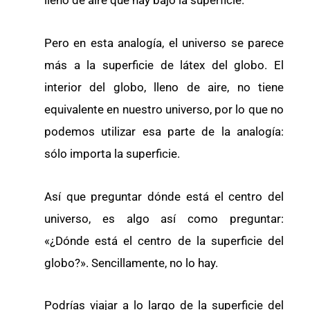
lleno de aire que hay bajo la superficie.
Pero en esta analogía, el universo se parece
más a la superficie de látex del globo. El
interior del globo, lleno de aire, no tiene
equivalente en nuestro universo, por lo que no
podemos utilizar esa parte de la analogía:
sólo importa la superficie.
Así que preguntar dónde está el centro del
universo, es algo así como preguntar:
«¿Dónde está el centro de la superficie del
globo?». Sencillamente, no lo hay.
Podrías viajar a lo largo de la superficie del