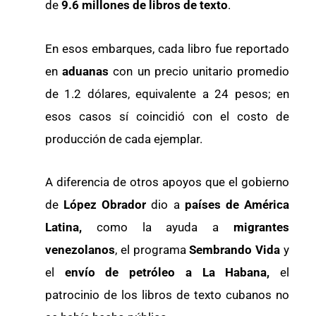
de
9.6 millones de libros de texto
.
En esos embarques, cada libro fue reportado
en
aduanas
con un precio unitario promedio
de 1.2 dólares, equivalente a 24 pesos; en
esos casos sí coincidió con el costo de
producción de cada ejemplar.
A diferencia de otros apoyos que el gobierno
de
López Obrador
dio a
países de América
Latina,
como la ayuda a
migrantes
venezolanos
, el programa
Sembrando Vida
y
el
envío de petróleo a La Habana,
el
patrocinio de los libros de texto cubanos no