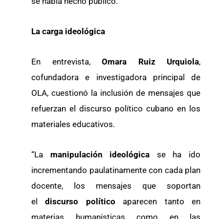
se había hecho público.
La carga ideológica
En entrevista,
Omara Ruiz Urquiola
,
cofundadora e investigadora principal de
OLA, cuestionó la inclusión de mensajes que
refuerzan el discurso político cubano en los
materiales educativos.
“La
manipulación ideológica
se ha ido
incrementando paulatinamente con cada plan
docente, los mensajes que soportan
el
discurso político
aparecen tanto en
materias humanísticas como en las