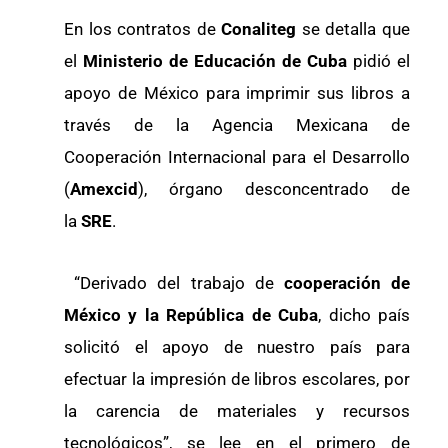
En los contratos de
Conaliteg
se detalla que
el
Ministerio de Educación de Cuba
pidió el
apoyo de México para imprimir sus libros a
través de la Agencia Mexicana de
Cooperación Internacional para el Desarrollo
(
Amexcid
), órgano desconcentrado de
la
SRE
.
“Derivado del trabajo de
cooperación de
México y la República de Cuba
, dicho país
solicitó el apoyo de nuestro país para
efectuar la impresión de libros escolares, por
la carencia de materiales y recursos
tecnológicos”, se lee en el primero de