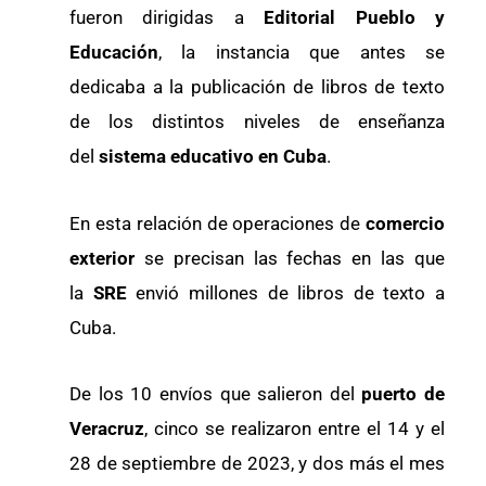
fueron dirigidas a
Editorial Pueblo y
Educación
, la instancia que antes se
dedicaba a la publicación de libros de texto
de los distintos niveles de enseñanza
del
sistema educativo en Cuba
.
En esta relación de operaciones de
comercio
exterior
se precisan las fechas en las que
la
SRE
envió millones de libros de texto a
Cuba.
De los 10 envíos que salieron del
puerto de
Veracruz
, cinco se realizaron entre el 14 y el
28 de septiembre de 2023, y dos más el mes