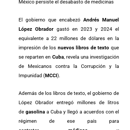
México persiste el desabasto de medicinas
El gobierno que encabezó
Andrés Manuel
López Obrador
gastó en 2023 y 2024 el
equivalente a 22 millones de dólares en la
impresión de los
nuevos libros de texto
que
se reparten en
Cuba
, revela una investigación
de Mexicanos contra la Corrupción y la
Impunidad (
MCCI
).
Además de los libros de texto, el gobierno de
López Obrador entregó millones de litros
de
gasolina
a Cuba y llegó a acuerdos con el
régimen de ese país para