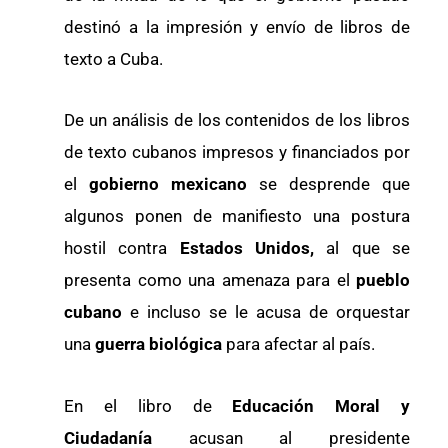
destinó a la impresión y envío de libros de
texto a Cuba.
De un análisis de los contenidos de los libros
de texto cubanos impresos y financiados por
el
gobierno mexicano
se desprende que
algunos ponen de manifiesto una postura
hostil contra
Estados Unidos,
al que se
presenta como una amenaza para el
pueblo
cubano
e incluso se le acusa de orquestar
una
guerra biológica
para afectar al país.
En el libro de
Educación Moral y
Ciudadanía
acusan al presidente