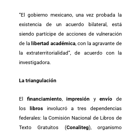
“El gobierno mexicano, una vez probada la
existencia de un acuerdo bilateral, está
siendo partícipe de acciones de vulneración
de la
libertad académica
, con la agravante de
la extraterritorialidad”, de acuerdo con la
investigadora.
La triangulación
El
financiamiento
,
impresión
y
envío
de
los
libros
involucró a tres dependencias
federales: la Comisión Nacional de Libros de
Texto Gratuitos (
Conaliteg
), organismo