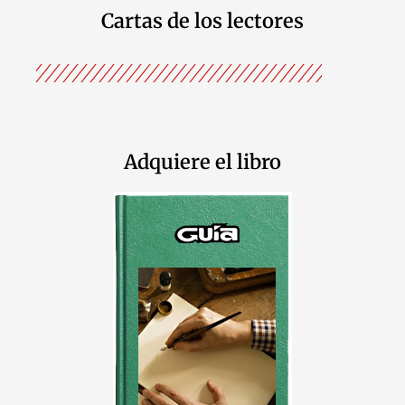
Cartas de los lectores
Adquiere el libro