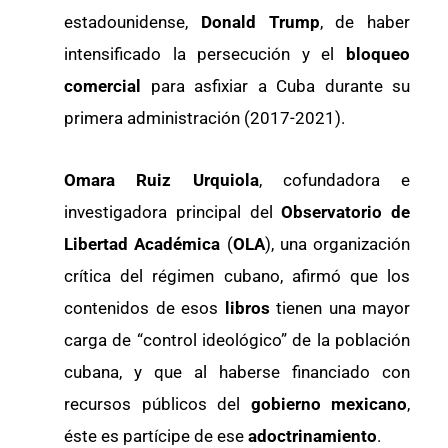
estadounidense,
Donald Trump
, de haber
intensificado la persecución y el
bloqueo
comercial
para asfixiar a Cuba durante su
primera administración (2017-2021).
Omara Ruiz Urquiola
, cofundadora e
investigadora principal del
Observatorio de
Libertad Académica
(
OLA
), una organización
crítica del régimen cubano, afirmó que los
contenidos de esos
libros
tienen una mayor
carga de “control ideológico” de la población
cubana, y que al haberse financiado con
recursos públicos
del
gobierno mexicano
,
éste es partícipe de ese
adoctrinamiento
.