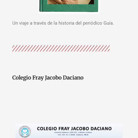
Un viaje a través de la historia del periódico Guía.
Colegio Fray Jacobo Daciano