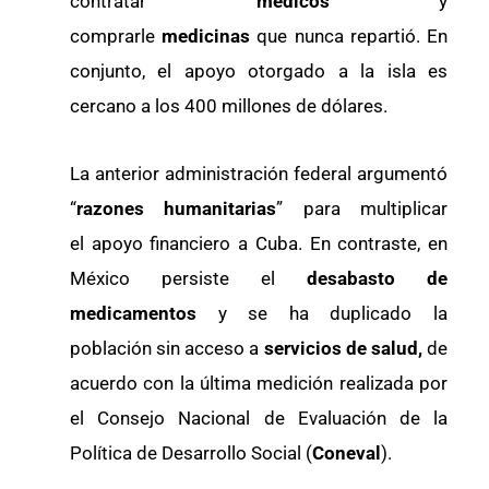
contratar
médicos
y
comprarle
medicinas
que nunca repartió. En
conjunto, el apoyo otorgado a la isla es
cercano a los 400 millones de dólares.
La anterior administración federal argumentó
“
razones humanitarias
” para multiplicar
el
apoyo financiero a Cuba. En contraste, en
México persiste el
desabasto de
medicamentos
y se ha duplicado la
población sin acceso a
servicios de salud,
de
acuerdo con la última medición realizada por
el Consejo Nacional de Evaluación de la
Política de Desarrollo Social (
Coneval
).