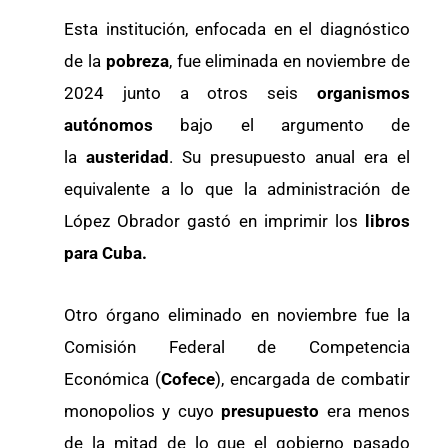
Esta institución, enfocada en el diagnóstico
de la
pobreza
, fue eliminada en noviembre de
2024 junto a otros seis
organismos
autónomos
bajo el argumento de
la
austeridad
. Su presupuesto anual era el
equivalente a lo que la administración de
López Obrador gastó en imprimir los
libros
para Cuba.
Otro órgano eliminado en noviembre fue la
Comisión Federal de Competencia
Económica (
Cofece
), encargada de combatir
monopolios y cuyo
presupuesto
era menos
de la mitad de lo que el gobierno pasado