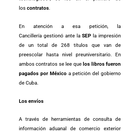
los
contratos
.
En atención a esa petición, la
Cancillería
gestionó ante la
SEP
la impresión
de un total de 268 títulos que van de
preescolar hasta nivel preuniversitario. En
ambos contratos se lee que
los libros fueron
pagados por México
a petición del gobierno
de Cuba.
Los envíos
A través de herramientas de consulta de
información aduanal de comercio exterior