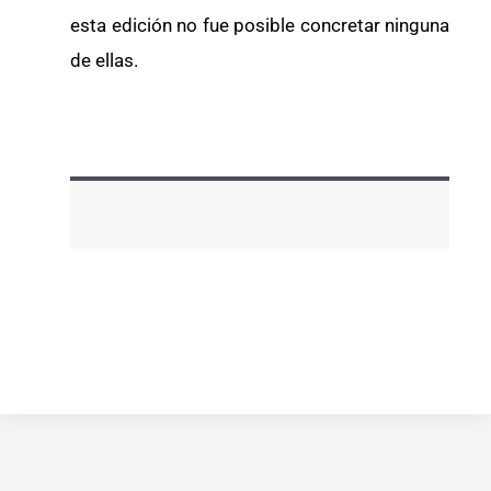
esta edición no fue posible concretar ninguna
de ellas.