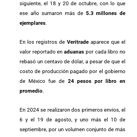
siguiente, el 18 y 20 de octubre, con lo que
ese año sumaron más de
5.3 millones de
ejemplares
.
En los registros de
Veritrade
aparece que el
valor reportado en
aduanas
por cada libro no
rebasó un centavo de dólar, a pesar de que el
costo de producción pagado por el gobierno
de México fue de
24 pesos por libro en
promedio
.
En 2024 se realizaron dos primeros envíos, el
6 y el 19 de agosto, y uno más el 10 de
septiembre, por un volumen conjunto de más