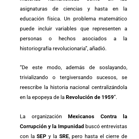
asignaturas de ciencias y hasta en la
educación física. Un problema matemático
puede incluir variables que representen a
personas o hechos asociados a la
historiografía revolucionaria”, añadió.
“De este modo, además de soslayando,
trivializando o tergiversando sucesos, se
reescribe la historia nacional centralizándola
en la epopeya de la
Revolución de 1959
”.
La organización
Mexicanos Contra la
Corrupción y la Impunidad
buscó entrevistas
con la
SEP
y la
SRE
, pero hasta el cierre de