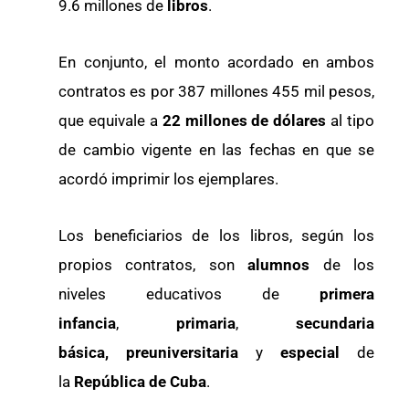
9.6 millones de
libros
.
En conjunto, el monto acordado en ambos
contratos es por 387 millones 455 mil pesos,
que equivale a
22 millones de dólares
al tipo
de cambio vigente en las fechas en que se
acordó imprimir los ejemplares.
Los beneficiarios de los libros, según los
propios contratos, son
alumnos
de los
niveles educativos de
primera
infancia
,
primaria
,
secundaria
básica,
preuniversitaria
y
especial
de
la
República de Cuba
.