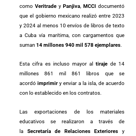
como
Veritrade
y
Panjiva
,
MCCI
documentó
que el gobierno mexicano realizó entre 2023
y 2024 al menos 10 envíos de libros de texto
a Cuba vía marítima, con cargamentos que
suman
14 millones 940 mil 578 ejemplares
.
Esta cifra es incluso mayor al
tiraje
de 14
millones 861 mil 861 libros que se
acordó
imprimir
y enviar a la isla, de acuerdo
con lo establecido en los contratos.
Las exportaciones de los
materiales
educativos se realizaron a través de
la
Secretaría de Relaciones Exteriores
y