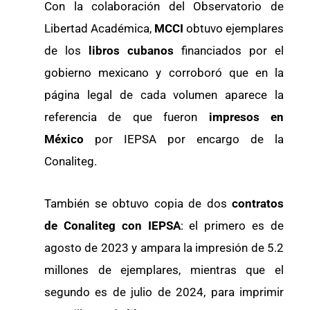
Con la colaboración del Observatorio de
Libertad Académica,
MCCI
obtuvo ejemplares
de los
libros cubanos
financiados por el
gobierno mexicano y corroboró que en la
página legal de cada volumen aparece la
referencia de que fueron
impresos en
México
por IEPSA por encargo de la
Conaliteg.
También se obtuvo copia de dos
contratos
de Conaliteg con IEPSA
: el primero es de
agosto de 2023 y ampara la impresión de 5.2
millones de ejemplares, mientras que el
segundo es de julio de 2024, para imprimir