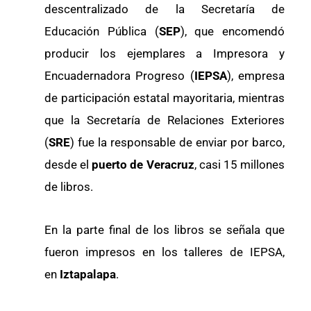
descentralizado de la Secretaría de
Educación Pública (
SEP
), que encomendó
producir los ejemplares a Impresora y
Encuadernadora Progreso (
IEPSA
), empresa
de participación estatal mayoritaria, mientras
que la Secretaría de Relaciones Exteriores
(
SRE
) fue la responsable de enviar por barco,
desde el
puerto de Veracruz
, casi 15 millones
de libros.
En la parte final de los libros se señala que
fueron impresos en los talleres de IEPSA,
en
Iztapalapa
.