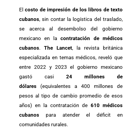
El
costo de impresión de los libros de texto
cubanos
, sin contar la logística del traslado,
se acerca al desembolso del gobierno
mexicano en la
contratación de médicos
cubanos
.
The Lancet
, la revista británica
especializada en temas médicos, reveló que
entre 2022 y 2023 el gobierno mexicano
gastó casi
24 millones de
dólares
(equivalentes a 400 millones de
pesos al tipo de cambio promedio de esos
años) en la contratación de
610 médicos
cubanos
para atender el
déficit en
comunidades rurales.