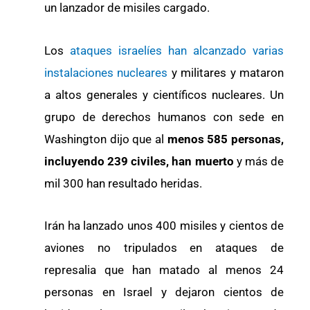
un lanzador de misiles cargado.
Los
ataques israelíes han alcanzado varias
instalaciones nucleares
y militares y mataron
a altos generales y científicos nucleares. Un
grupo de derechos humanos con sede en
Washington dijo que al
menos 585 personas,
incluyendo 239 civiles, han muerto
y más de
mil 300 han resultado heridas.
Irán ha lanzado unos 400 misiles y cientos de
aviones no tripulados en ataques de
represalia que han matado al menos 24
personas en Israel y dejaron cientos de