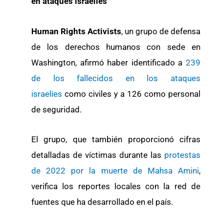
en ataques israelíes
Human Rights Activists
, un grupo de defensa
de los derechos humanos con sede en
Washington, afirmó haber identificado a
239
de los fallecidos en los ataques
israelíes
como civiles y a 126 como personal
de seguridad.
El grupo, que también proporcionó cifras
detalladas de víctimas durante las
protestas
de 2022 por la muerte de Mahsa Amini
,
verifica los reportes locales con la red de
fuentes que ha desarrollado en el país.