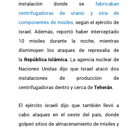
instalación donde se
fabricaban
centrifugadoras de uranio y otra de
componentes de misiles,
según el ejército de
Israel. Además, reportó haber interceptado
10 misiles durante la noche, mientras
disminuyen los ataques de represalia de
la
República Islámica
. La agencia nuclear de
Naciones Unidas dijo que Israel atacó dos
instalaciones de producción de
centrifugadoras dentro y cerca de
Teherán
.
El ejército israelí dijo que también llevó a
cabo ataques en el oeste del país, donde
golpeó sitios de almacenamiento de misiles y