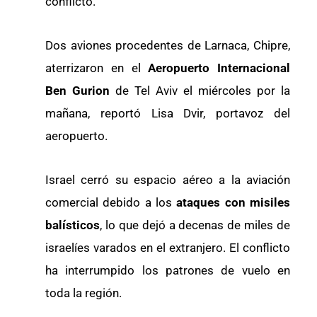
conflicto.
Dos aviones procedentes de Larnaca, Chipre,
aterrizaron en el
Aeropuerto Internacional
Ben Gurion
de Tel Aviv el miércoles por la
mañana, reportó Lisa Dvir, portavoz del
aeropuerto.
Israel cerró su espacio aéreo a la aviación
comercial debido a los
ataques con misiles
balísticos
, lo que dejó a decenas de miles de
israelíes varados en el extranjero. El conflicto
ha interrumpido los patrones de vuelo en
toda la región.