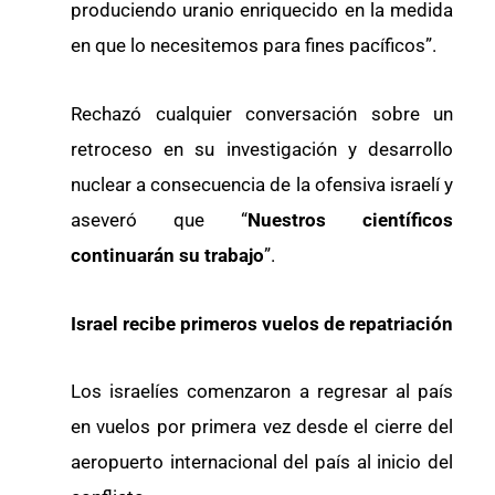
produciendo uranio enriquecido en la medida
en que lo necesitemos para fines pacíficos”.
Rechazó cualquier conversación sobre un
retroceso en su investigación y desarrollo
nuclear a consecuencia de la ofensiva israelí y
aseveró que “
Nuestros científicos
continuarán su trabajo
”.
Israel recibe primeros vuelos de repatriación
Los israelíes comenzaron a regresar al país
en vuelos por primera vez desde el cierre del
aeropuerto internacional del país al inicio del