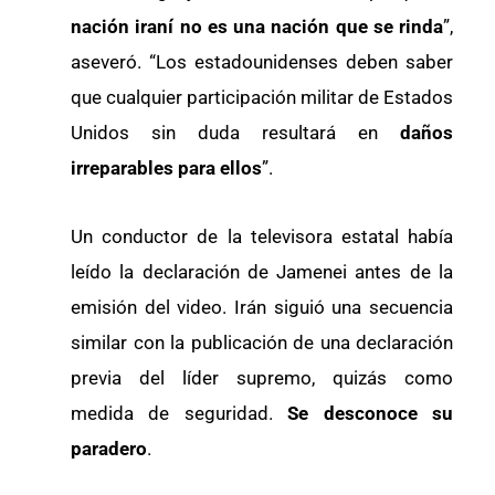
nación iraní no es una nación que se rinda
”,
aseveró. “Los estadounidenses deben saber
que cualquier participación militar de Estados
Unidos sin duda resultará en
daños
irreparables para ellos
”.
Un conductor de la televisora estatal había
leído la declaración de Jamenei antes de la
emisión del video. Irán siguió una secuencia
similar con la publicación de una declaración
previa del líder supremo, quizás como
medida de seguridad.
Se desconoce su
paradero
.