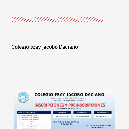
Colegio Fray Jacobo Daciano