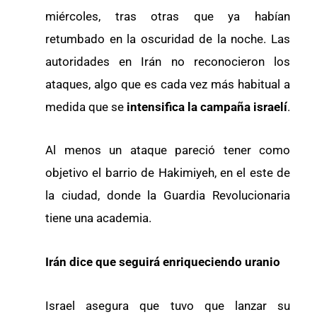
miércoles, tras otras que ya habían
retumbado en la oscuridad de la noche. Las
autoridades en Irán no reconocieron los
ataques, algo que es cada vez más habitual a
medida que se
intensifica la campaña israelí
.
Al menos un ataque pareció tener como
objetivo el barrio de Hakimiyeh, en el este de
la ciudad, donde la Guardia Revolucionaria
tiene una academia.
Irán dice que seguirá enriqueciendo uranio
Israel asegura que tuvo que lanzar su