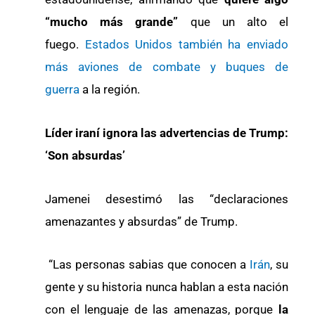
“mucho más grande”
que un alto el
fuego.
Estados Unidos también ha enviado
más aviones de combate y buques de
guerra
a la región.
Líder iraní ignora las advertencias de Trump:
‘Son absurdas’
Jamenei desestimó las “declaraciones
amenazantes y absurdas” de Trump.
“Las personas sabias que conocen a
Irán
, su
gente y su historia nunca hablan a esta nación
con el lenguaje de las amenazas, porque
la