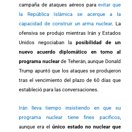
campaña de ataques aéreos para
evitar que
la República Islámica se acerque a la
capacidad de construir un arma nuclear
. La
ofensiva se produjo mientras Irán y Estados
Unidos negociaban la
posibilidad de un
nuevo acuerdo diplomático
en torno al
programa nuclear
de Teherán, aunque Donald
Trump apuntó que los ataques se produjeron
tras el vencimiento del plazo de 60 días que
estableció para las conversaciones.
Irán lleva tiempo insistiendo en que su
programa nuclear tiene fines pacíficos
,
aunque era el
único estado no nuclear que