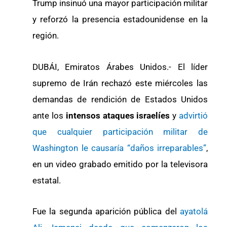
Trump insinuó una mayor participación militar
y reforzó la presencia estadounidense en la
región.
DUBÁI, Emiratos Árabes Unidos.- El líder
supremo de Irán rechazó este miércoles las
demandas de rendición de Estados Unidos
ante los
intensos ataques israelíes
y
advirtió
que cualquier participación militar de
Washington le causaría “daños irreparables”
,
en un video grabado emitido por la televisora
estatal.
Fue la segunda aparición pública del
ayatolá