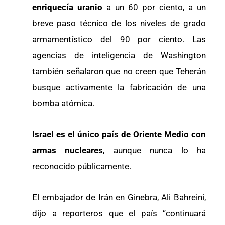
enriquecía uranio
a un 60 por ciento, a un
breve paso técnico de los niveles de grado
armamentístico del 90 por ciento. Las
agencias de inteligencia de Washington
también señalaron que no creen que Teherán
busque activamente la fabricación de una
bomba atómica.
Israel es el único país de Oriente Medio con
armas nucleares
, aunque nunca lo ha
reconocido públicamente.
El embajador de Irán en Ginebra, Ali Bahreini,
dijo a reporteros que el país “continuará