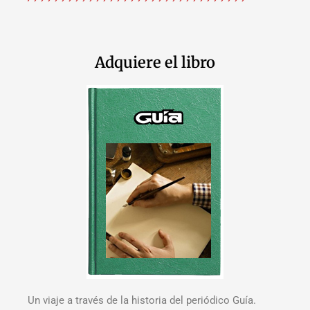
Adquiere el libro
Un viaje a través de la historia del periódico Guía.