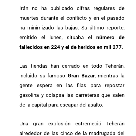
Irán no ha publicado cifras regulares de
muertes durante el conflicto y en el pasado
ha minimizado las bajas. Su último reporte,
emitido el lunes, situaba el
número de
fallecidos en 224 y el de heridos en mil 277
.
Las tiendas han cerrado en todo Teherán,
incluido su famoso
Gran Bazar
, mientras la
gente espera en las filas para repostar
gasolina y colapsa las carreteras que salen
de la capital para escapar del asalto.
Una gran explosión estremeció Teherán
alrededor de las cinco de la madrugada del