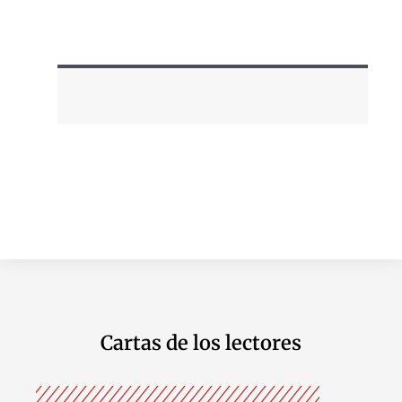
Cartas de los lectores