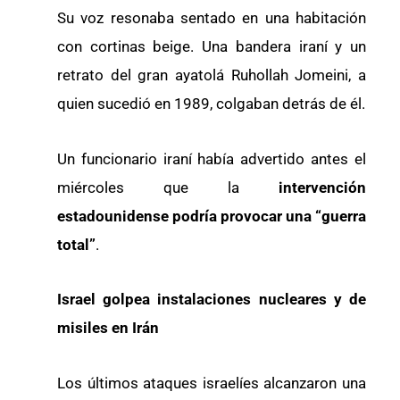
Su voz resonaba sentado en una habitación
con cortinas beige. Una bandera iraní y un
retrato del gran ayatolá Ruhollah Jomeini, a
quien sucedió en 1989, colgaban detrás de él.
Un funcionario iraní había advertido antes el
miércoles que la
intervención
estadounidense podría provocar una “guerra
total”
.
Israel golpea instalaciones nucleares y de
misiles en Irán
Los últimos ataques israelíes alcanzaron una