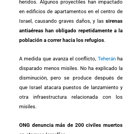
heridos. Algunos proyectiles han impactado
en edificios de apartamentos en el centro de
Israel, causando graves daños, y las
sirenas
antiaéreas han obligado repetidamente a la
población a correr hacia los refugios
.
A medida que avanza el conflicto,
Teherán
ha
disparado menos misiles. No ha explicado la
disminución, pero se produce después de
que Israel atacara puestos de lanzamiento y
otra infraestructura relacionada con los
misiles.
ONG denuncia más de 200 civiles muertos