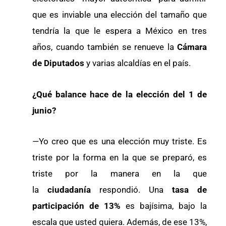
que es inviable una elección del tamaño que
tendría la que le espera a México en tres
años, cuando también se renueve la
Cámara
de Diputados
y varias alcaldías en el país.
¿Qué balance hace de la elección del 1 de
junio?
—Yo creo que es una elección muy triste. Es
triste por la forma en la que se preparó, es
triste por la manera en la que
la
ciudadanía
respondió. Una
tasa de
participación de 13%
es bajísima, bajo la
escala que usted quiera. Además, de ese 13%,