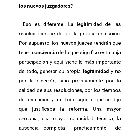
los nuevos juzgadores?
—Eso es diferente. La legitimidad de las
resoluciones se da por la propia resolución.
Por supuesto, los nuevos jueces tendrán que
tener
conciencia
de lo que significó esta baja
participación y aquí viene lo más importante
de todo, generar su propia
legitimidad
y no
por la elección, sino precisamente por la
calidad de sus resoluciones, por los tiempos
de resolución y por todo aquello que se dijo
que justificaba la reforma. Una mayor
cercanía, una mayor capacidad técnica, la
ausencia completa —prácticamente— de