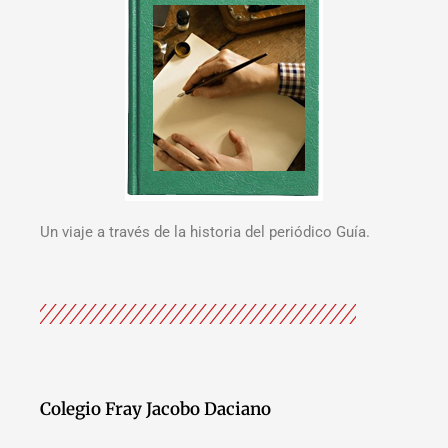
Un viaje a través de la historia del periódico Guía.
Colegio Fray Jacobo Daciano