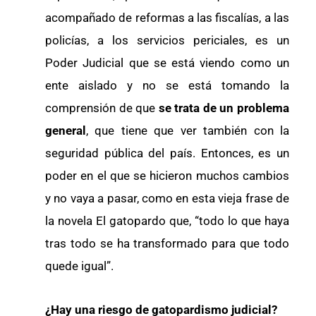
acompañado de reformas a las fiscalías, a las
policías, a los servicios periciales, es un
Poder Judicial que se está viendo como un
ente aislado y no se está tomando la
comprensión de que
se trata de un problema
general
, que tiene que ver también con la
seguridad pública del país. Entonces, es un
poder en el que se hicieron muchos cambios
y no vaya a pasar, como en esta vieja frase de
la novela El gatopardo que, “todo lo que haya
tras todo se ha transformado para que todo
quede igual”.
¿Hay una riesgo de gatopardismo judicial?