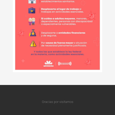
Gracias por visitarnos