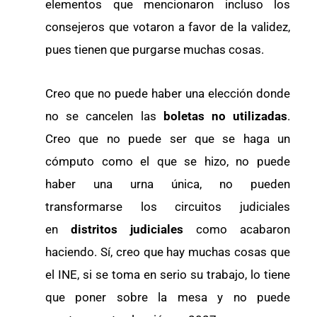
elementos que mencionaron incluso los
consejeros que votaron a favor de la validez,
pues tienen que purgarse muchas cosas.
Creo que no puede haber una elección donde
no se cancelen las
boletas no utilizadas
.
Creo que no puede ser que se haga un
cómputo como el que se hizo, no puede
haber una urna única, no pueden
transformarse los circuitos judiciales
en
distritos judiciales
como acabaron
haciendo. Sí, creo que hay muchas cosas que
el INE, si se toma en serio su trabajo, lo tiene
que poner sobre la mesa y no puede