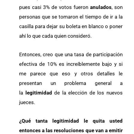
pues casi 3% de votos fueron
anulados
, son
personas que se tomaron el tiempo de ir a la
casilla para dejar su boleta en blanco o poner
ahí lo que cada quien consideró.
Entonces, creo que una tasa de participación
efectiva de 10% es increíblemente bajo y si
me parece que eso y otros detalles le
presentan un problema general a
la
legitimidad
de la elección de los nuevos
jueces.
¿Qué tanta legitimidad le quita usted
entonces a las resoluciones que van a emitir