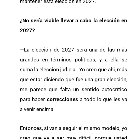
mantener esta elección en 2027.
¿No sería viable llevar a cabo la elección en
2027?
—La elección de 2027 será una de las más
grandes en términos políticos, y a ella se
suma la elección judicial. Yo creo que ahí, más
que estar diciendo que fue una gran elección,
me parece que falta un sentido autocrítico
para hacer
correcciones
a todo lo que les va
a venir encima.
Entonces, si van a seguir el mismo modelo, yo
creo que va a ser muy difícil, porque usted