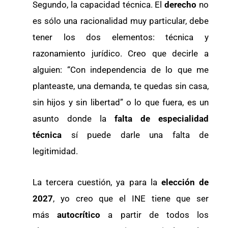
Segundo, la capacidad técnica. El
derecho
no
es sólo una racionalidad muy particular, debe
tener los dos elementos: técnica y
razonamiento jurídico. Creo que decirle a
alguien: “Con independencia de lo que me
planteaste, una demanda, te quedas sin casa,
sin hijos y sin libertad” o lo que fuera, es un
asunto donde la
falta de especialidad
técnica
sí puede darle una falta de
legitimidad.
La tercera cuestión, ya para la
elección de
2027
, yo creo que el INE tiene que ser
más
autocrítico
a partir de todos los