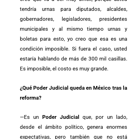
tendría urnas para diputados, alcaldes,
gobernadores, legisladores, presidentes
municipales y al mismo tiempo urnas y
boletas para esto, yo creo que esa es una
condición imposible. Si fuera el caso, usted
estaría hablando de más de 300 mil casillas.
Es imposible, el costo es muy grande.
¿Qué Poder Judicial queda en México tras la
reforma?
—Es un
Poder Judicial
que, por un lado,
desde el ámbito político, genera enormes
expectativas, pero también que no está