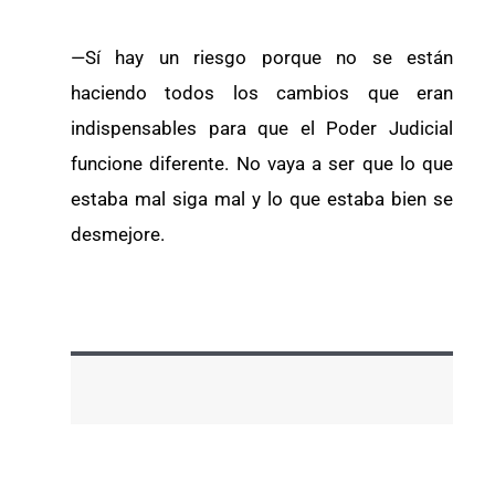
—Sí hay un riesgo porque no se están
haciendo todos los cambios que eran
indispensables para que el Poder Judicial
funcione diferente. No vaya a ser que lo que
estaba mal siga mal y lo que estaba bien se
desmejore.