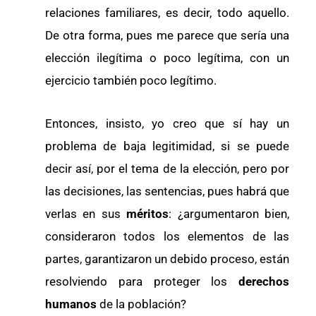
relaciones familiares, es decir, todo aquello.
De otra forma, pues me parece que sería una
elección ilegítima o poco legítima, con un
ejercicio también poco legítimo.
Entonces, insisto, yo creo que sí hay un
problema de baja legitimidad, si se puede
decir así, por el tema de la elección, pero por
las decisiones, las sentencias, pues habrá que
verlas en sus
méritos
: ¿argumentaron bien,
consideraron todos los elementos de las
partes, garantizaron un debido proceso, están
resolviendo para proteger los
derechos
humanos
de la población?