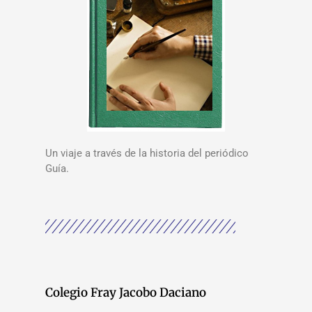
Un viaje a través de la historia del periódico
Guía.
Colegio Fray Jacobo Daciano