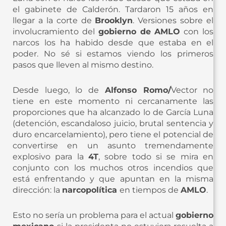
el gabinete de Calderón. Tardaron 15 años en
llegar a la corte de
Brooklyn
. Versiones sobre el
involucramiento del
gobierno de AMLO
con los
narcos los ha habido desde que estaba en el
poder. No sé si estamos viendo los primeros
pasos que lleven al mismo destino.
Desde luego, lo de
Alfonso Romo/
Vector no
tiene en este momento ni cercanamente las
proporciones que ha alcanzado lo de García Luna
(detención, escandaloso juicio, brutal sentencia y
duro encarcelamiento), pero tiene el potencial de
convertirse en un asunto tremendamente
explosivo para la
4T
, sobre todo si se mira en
conjunto con los muchos otros incendios que
está enfrentando y que apuntan en la misma
dirección: la
narcopolítica
en tiempos de
AMLO
.
Esto no sería un problema para el actual
gobierno