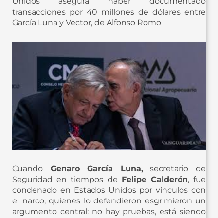
Unidos asegura haber documentado
transacciones por 40 millones de dólares entre
García Luna y Vector, de Alfonso Romo
Cuando
Genaro García Luna,
secretario de
Seguridad en tiempos de
Felipe Calderón
, fue
condenado en Estados Unidos por vínculos con
el narco, quienes lo defendieron esgrimieron un
argumento central: no hay pruebas, está siendo