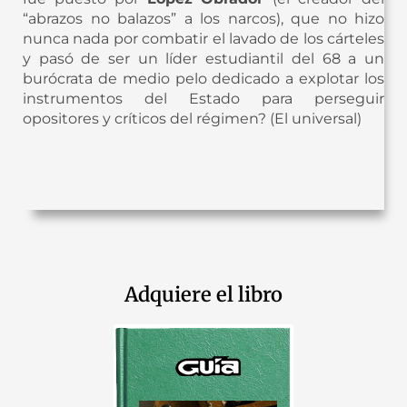
“abrazos no balazos” a los narcos), que no hizo
nunca nada por combatir el lavado de los cárteles
y pasó de ser un líder estudiantil del 68 a un
burócrata de medio pelo dedicado a explotar los
instrumentos del Estado para perseguir
opositores y críticos del régimen? (El universal)
Adquiere el libro