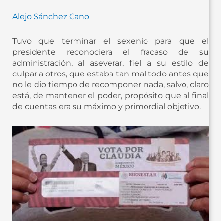
Alejo Sánchez Cano
Tuvo que terminar el sexenio para que el
presidente reconociera el fracaso de su
administración, al aseverar, fiel a su estilo de
culpar a otros, que estaba tan mal todo antes que
no le dio tiempo de recomponer nada, salvo, claro
está, de mantener el poder, propósito que al final
de cuentas era su máximo y primordial objetivo.