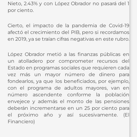
Nieto, 2.43% y con López Obrador no pasará del 1
por ciento.
Cierto, el impacto de la pandemia de Covid-19
afectó el crecimiento del PIB, pero si recordamos
en 2019, ya se traían cifras negativas en este rubro.
López Obrador metió a las finanzas públicas en
un atolladero por comprometer recursos del
Estado en programas sociales que requieren cada
vez más un mayor número de dinero para
fondearlos, ya que los beneficiados, por ejemplo,
con el programa de adultos mayores, van en
número ascendente conforme la población
envejece y además el monto de las pensiones
deberán incrementarse en un 25 por ciento para
el próximo año y así sucesivamente. (El
Financiero)