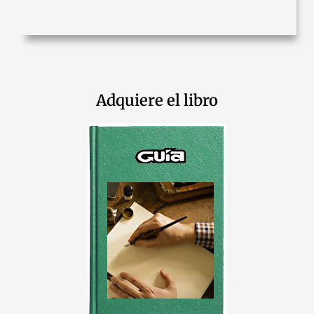
Adquiere el libro