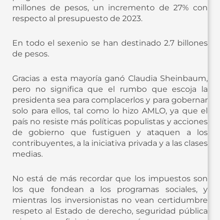
millones de pesos, un incremento de 27% con
respecto al presupuesto de 2023.
En todo el sexenio se han destinado 2.7 billones
de pesos.
Gracias a esta mayoría ganó Claudia Sheinbaum,
pero no significa que el rumbo que escoja la
presidenta sea para complacerlos y para gobernar
solo para ellos, tal como lo hizo AMLO, ya que el
país no resiste más políticas populistas y acciones
de gobierno que fustiguen y ataquen a los
contribuyentes, a la iniciativa privada y a las clases
medias.
No está de más recordar que los impuestos son
los que fondean a los programas sociales, y
mientras los inversionistas no vean certidumbre
respeto al Estado de derecho, seguridad pública