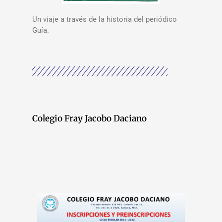
Un viaje a través de la historia del periódico
Guía.
Colegio Fray Jacobo Daciano