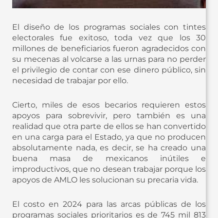
El diseño de los programas sociales con tintes
electorales fue exitoso, toda vez que los 30
millones de beneficiarios fueron agradecidos con
su mecenas al volcarse a las urnas para no perder
el privilegio de contar con ese dinero público, sin
necesidad de trabajar por ello.
Cierto, miles de esos becarios requieren estos
apoyos para sobrevivir, pero también es una
realidad que otra parte de ellos se han convertido
en una carga para el Estado, ya que no producen
absolutamente nada, es decir, se ha creado una
buena masa de mexicanos inútiles e
improductivos, que no desean trabajar porque los
apoyos de AMLO les solucionan su precaria vida.
El costo en 2024 para las arcas públicas de los
programas sociales prioritarios es de 745 mil 813