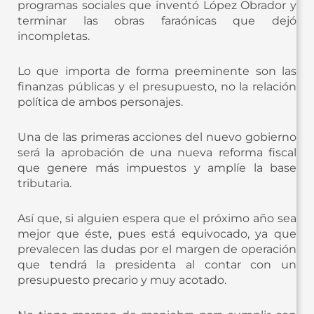
programas sociales que inventó López Obrador y
terminar las obras faraónicas que dejó
incompletas.
Lo que importa de forma preeminente son las
finanzas públicas y el presupuesto, no la relación
política de ambos personajes.
Una de las primeras acciones del nuevo gobierno
será la aprobación de una nueva reforma fiscal
que genere más impuestos y amplíe la base
tributaria.
Así que, si alguien espera que el próximo año sea
mejor que éste, pues está equivocado, ya que
prevalecen las dudas por el margen de operación
que tendrá la presidenta al contar con un
presupuesto precario y muy acotado.