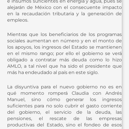
e insumos suficientes en energía y agua, pues se
alejarán de México con el consecuente impacto
en la recaudación tributaria y la generación de
empleos.
Mientras que los beneficiarios de los programas
sociales aumentan en número y en el monto de
los apoyos, los ingresos del Estado se mantienen
en el mismo rango; por ello el gobierno se verá
obligado a contratar más deuda como lo hizo
AMLO, a tal nivel que ha sido el presidente que
más ha endeudado al país en este siglo.
La disyuntiva para el nuevo gobierno no es en
qué momento romperá Claudia con Andrés
Manuel, sino cómo generar los ingresos
suficientes para no solo cubrir el gasto corriente
del gobierno, el servicio de la deuda, las
pensiones, el rescate de las empresas
productivas del Estado, sino el fondeo de esos