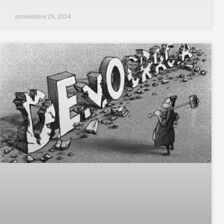
noviembre 29, 2024