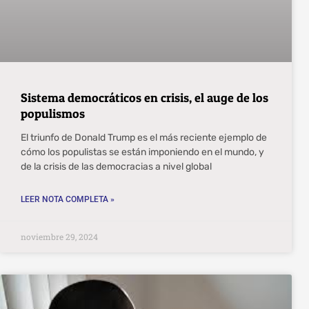
Sistema democráticos en crisis, el auge de los
populismos
El triunfo de Donald Trump es el más reciente ejemplo de
cómo los populistas se están imponiendo en el mundo, y
de la crisis de las democracias a nivel global
LEER NOTA COMPLETA »
noviembre 29, 2024