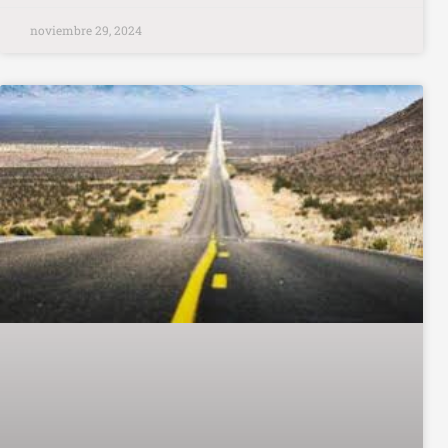
noviembre 29, 2024