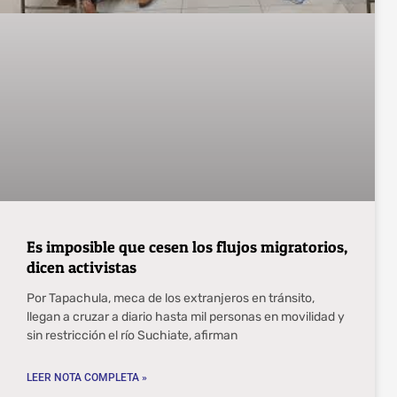
Es imposible que cesen los flujos migratorios,
dicen activistas
Por Tapachula, meca de los extranjeros en tránsito,
llegan a cruzar a diario hasta mil personas en movilidad y
sin restricción el río Suchiate, afirman
LEER NOTA COMPLETA »