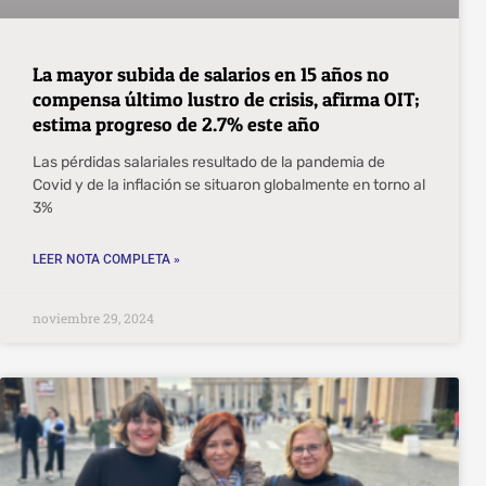
La mayor subida de salarios en 15 años no
compensa último lustro de crisis, afirma OIT;
estima progreso de 2.7% este año
Las pérdidas salariales resultado de la pandemia de
Covid y de la inflación se situaron globalmente en torno al
3%
LEER NOTA COMPLETA »
noviembre 29, 2024