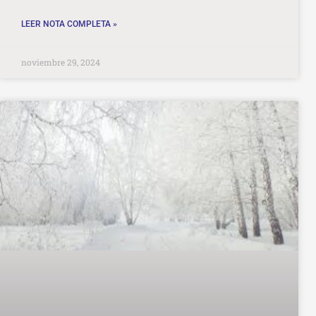
LEER NOTA COMPLETA »
noviembre 29, 2024