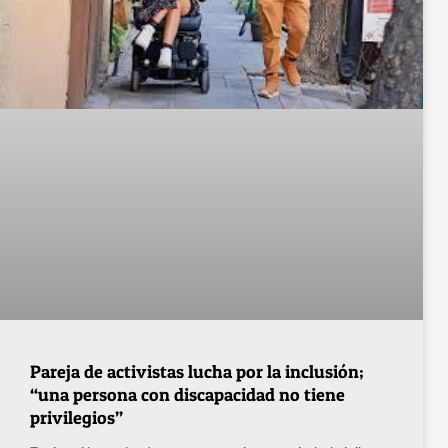
Pareja de activistas lucha por la inclusión;
“una persona con discapacidad no tiene
privilegios”