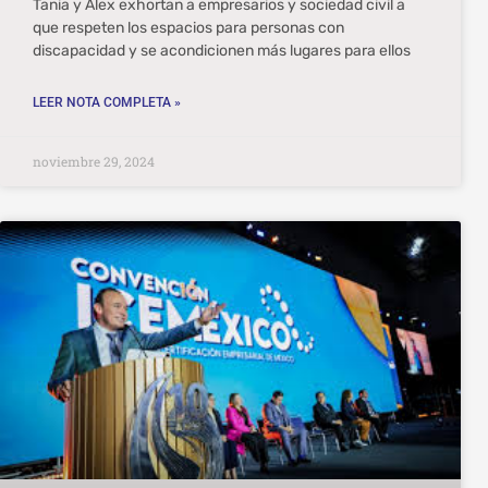
Tania y Alex exhortan a empresarios y sociedad civil a
que respeten los espacios para personas con
discapacidad y se acondicionen más lugares para ellos
LEER NOTA COMPLETA »
noviembre 29, 2024