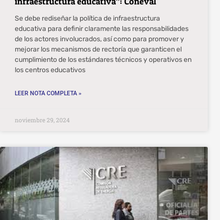
infraestructura educativa”: Coneval
Se debe rediseñar la política de infraestructura
educativa para definir claramente las responsabilidades
de los actores involucrados, así como para promover y
mejorar los mecanismos de rectoría que garanticen el
cumplimiento de los estándares técnicos y operativos en
los centros educativos
LEER NOTA COMPLETA »
noviembre 29, 2024