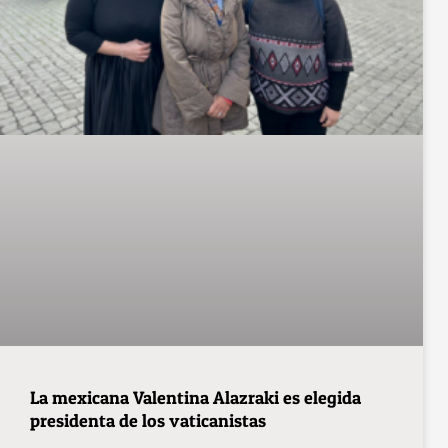
La mexicana Valentina Alazraki es elegida
presidenta de los vaticanistas