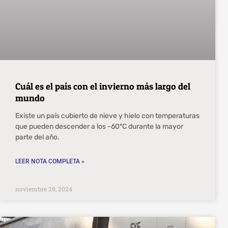
Cuál es el país con el invierno más largo del
mundo
Existe un país cubierto de nieve y hielo con temperaturas
que pueden descender a los -60ºC durante la mayor
parte del año.
LEER NOTA COMPLETA »
noviembre 29, 2024