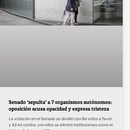
Senado ‘sepulta’ a 7 organismos autónomos;
oposición acusa opacidad y expresa tristeza
La votación en el Senado se dividió con 86 votos a favor
y 42 en contra; con ellos se eliminó instituciones como el