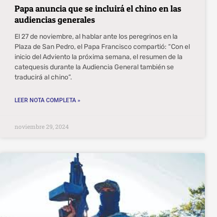
Papa anuncia que se incluirá el chino en las
audiencias generales
El 27 de noviembre, al hablar ante los peregrinos en la
Plaza de San Pedro, el Papa Francisco compartió: “Con el
inicio del Adviento la próxima semana, el resumen de la
catequesis durante la Audiencia General también se
traducirá al chino”.
LEER NOTA COMPLETA »
noviembre 29, 2024