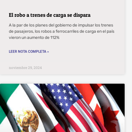
El robo a trenes de carga se dispara
A la par de los planes del gobierno de impulsar los trenes
de pasajeros, los robos a ferrocarriles de carga en el país
vieron un aumento de 112%
LEER NOTA COMPLETA »
noviembre 29, 2024