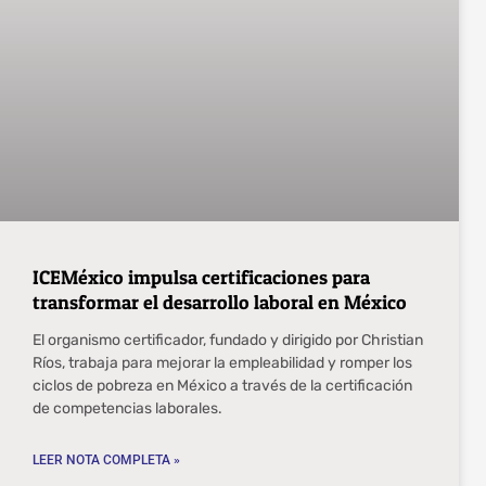
ICEMéxico impulsa certificaciones para
transformar el desarrollo laboral en México
El organismo certificador, fundado y dirigido por Christian
Ríos, trabaja para mejorar la empleabilidad y romper los
ciclos de pobreza en México a través de la certificación
de competencias laborales.
LEER NOTA COMPLETA »