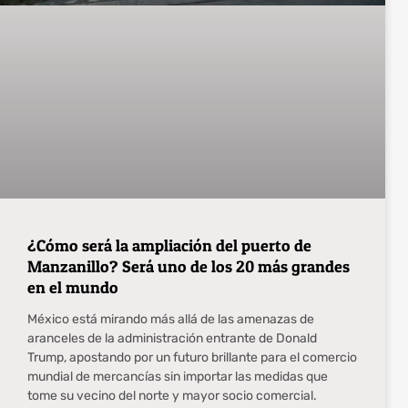
¿Cómo será la ampliación del puerto de
Manzanillo? Será uno de los 20 más grandes
en el mundo
México está mirando más allá de las amenazas de
aranceles de la administración entrante de Donald
Trump, apostando por un futuro brillante para el comercio
mundial de mercancías sin importar las medidas que
tome su vecino del norte y mayor socio comercial.