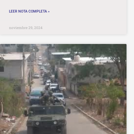
LEER NOTA COMPLETA »
noviembre 29, 2024