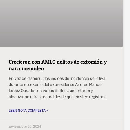
Crecieron con AMLO delitos de extorsión y
narcomenudeo
En vez de disminuir los índices de incidencia delictiva
durante el sexenio del expresidente Andrés Manuel
López Obrador, en varios ilícitos aumentaron y
alcanzaron cifras récord desde que existen registros
LEER NOTA COMPLETA »
noviembre 29, 2024