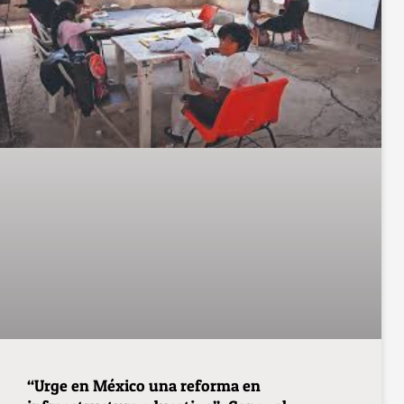
“Urge en México una reforma en