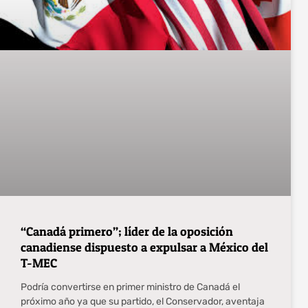
“Canadá primero”; líder de la oposición
canadiense dispuesto a expulsar a México del
T-MEC
Podría convertirse en primer ministro de Canadá el
próximo año ya que su partido, el Conservador, aventaja