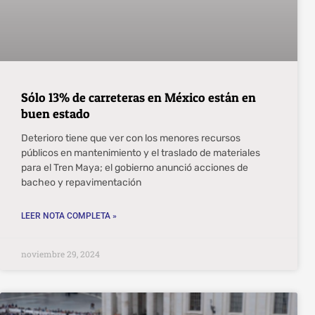
Sólo 13% de carreteras en México están en
buen estado
Deterioro tiene que ver con los menores recursos
públicos en mantenimiento y el traslado de materiales
para el Tren Maya; el gobierno anunció acciones de
bacheo y repavimentación
LEER NOTA COMPLETA »
noviembre 29, 2024