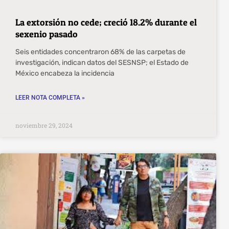
La extorsión no cede; creció 18.2% durante el
sexenio pasado
Seis entidades concentraron 68% de las carpetas de
investigación, indican datos del SESNSP; el Estado de
México encabeza la incidencia
LEER NOTA COMPLETA »
noviembre 29, 2024