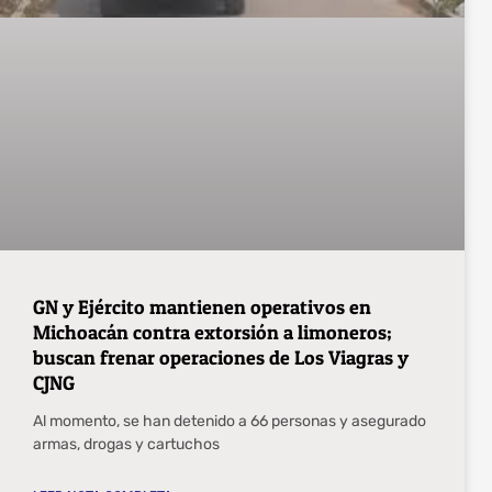
GN y Ejército mantienen operativos en
Michoacán contra extorsión a limoneros;
buscan frenar operaciones de Los Viagras y
CJNG
Al momento, se han detenido a 66 personas y asegurado
armas, drogas y cartuchos