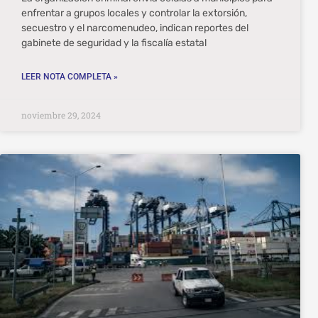
enfrentar a grupos locales y controlar la extorsión,
secuestro y el narcomenudeo, indican reportes del
gabinete de seguridad y la fiscalía estatal
LEER NOTA COMPLETA »
noviembre 29, 2024