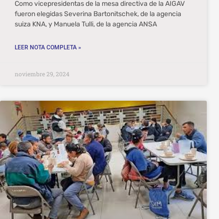
Como vicepresidentas de la mesa directiva de la AIGAV
fueron elegidas Severina Bartonitschek, de la agencia
suiza KNA, y Manuela Tulli, de la agencia ANSA
LEER NOTA COMPLETA »
noviembre 29, 2024